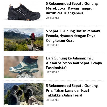
5 Rekomendasi Sepatu Gunung
Merek Lokal, Kawan Tangguh
untuk Petualanganmu
LIFESTYLE
5 Sepatu Gunung untuk Pendaki
Pemula, Nyaman dengan Daya
Cengkeram Kuat
LIFESTYLE
Dari Gunung ke Jalanan: Ini 5
Alasan Salomon Jadi Sepatu Wajib
Fashionista?
LIFESTYLE
5 Rekomendasi Sepatu Gunung
Pria: Tahan Lama dan Kuat
Taklukkan Jalan Terjal
LIFESTYLE