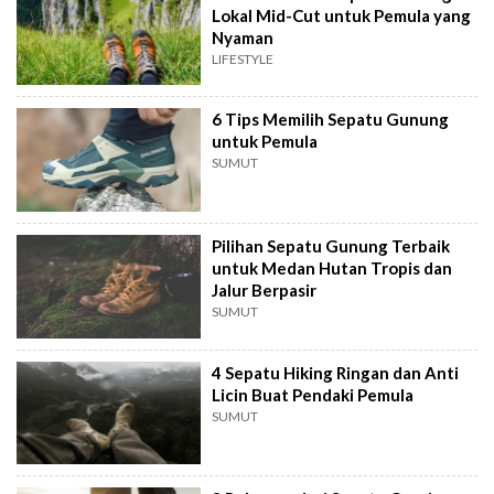
Lokal Mid-Cut untuk Pemula yang
Nyaman
LIFESTYLE
6 Tips Memilih Sepatu Gunung
untuk Pemula
SUMUT
Pilihan Sepatu Gunung Terbaik
untuk Medan Hutan Tropis dan
Jalur Berpasir
SUMUT
4 Sepatu Hiking Ringan dan Anti
Licin Buat Pendaki Pemula
SUMUT