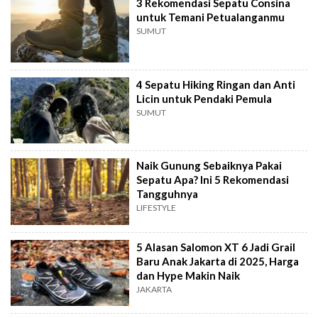
3 Rekomendasi Sepatu Consina
untuk Temani Petualanganmu
SUMUT
4 Sepatu Hiking Ringan dan Anti
Licin untuk Pendaki Pemula
SUMUT
Naik Gunung Sebaiknya Pakai
Sepatu Apa? Ini 5 Rekomendasi
Tangguhnya
LIFESTYLE
5 Alasan Salomon XT 6 Jadi Grail
Baru Anak Jakarta di 2025, Harga
dan Hype Makin Naik
JAKARTA