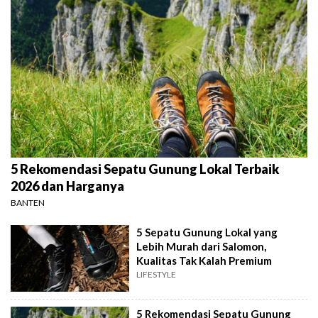
5 Rekomendasi Sepatu Gunung Lokal Terbaik
2026 dan Harganya
BANTEN
5 Sepatu Gunung Lokal yang
Lebih Murah dari Salomon,
Kualitas Tak Kalah Premium
LIFESTYLE
5 Rekomendasi Sepatu Gunung