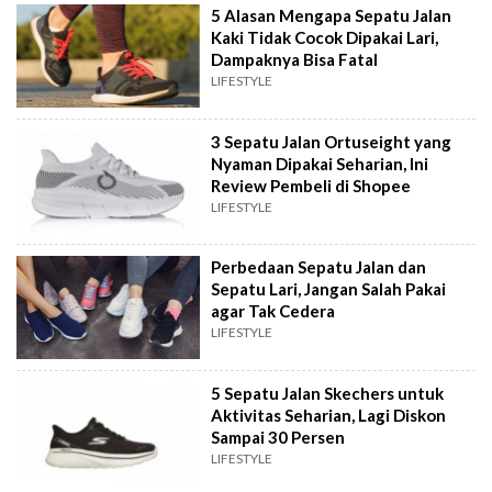
5 Alasan Mengapa Sepatu Jalan
Kaki Tidak Cocok Dipakai Lari,
Dampaknya Bisa Fatal
LIFESTYLE
3 Sepatu Jalan Ortuseight yang
Nyaman Dipakai Seharian, Ini
Review Pembeli di Shopee
LIFESTYLE
Perbedaan Sepatu Jalan dan
Sepatu Lari, Jangan Salah Pakai
agar Tak Cedera
LIFESTYLE
5 Sepatu Jalan Skechers untuk
Aktivitas Seharian, Lagi Diskon
Sampai 30 Persen
LIFESTYLE