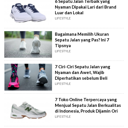
6 Sepatu Jalan Terbaik yang
Nyaman Dipakai Lari dari Brand
Luar dan Lokal
LIFESTYLE
Bagaimana Memilih Ukuran
Sepatu Jalan yang Pas? Ini 7
Tipsnya
LIFESTYLE
7 Ciri-Ciri Sepatu Jalan yang
Nyaman dan Awet, Wajib
Diperhatikan sebelum Beli
LIFESTYLE
7 Toko Online Terpercaya yang
Menjual Sepatu Jalan Berkualitas
di Indonesia, Produk Dijamin Ori
LIFESTYLE