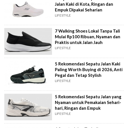
Jalan Kaki di Kota, Ringan dan
Empuk Dipakai Seharian
LIFESTYLE
7 Walking Shoes Lokal Tanpa Tali
Mulai Rp100 Ribuan, Nyaman dan
Praktis untuk Jalan Jauh
LIFESTYLE
5 Rekomendasi Sepatu Jalan Kaki
Paling Worth Buying di 2026, Anti
Pegal dan Tetap Stylish
LIFESTYLE
5 Rekomendasi Sepatu Jalan yang
Nyaman untuk Pemakaian Sehari-
hari, Ringan dan Empuk
LIFESTYLE