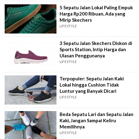
5 Sepatu Jalan Lokal Paling Empuk
Harga Rp200 Ribuan, Ada yang
Mirip Skechers
LIFESTYLE
3 Sepatu Jalan Skechers Diskon di
Sports Station, Intip Harga dan
Ulasan Penggunanya
LIFESTYLE
Terpopuler: Sepatu Jalan Kaki
Lokal hingga Cushion Tidak
Luntur yang Banyak Dicari
LIFESTYLE
Beda Sepatu Lari dan Sepatu Jalan
Kaki, Jangan Sampai Keliru
Memilihnya
LIFESTYLE