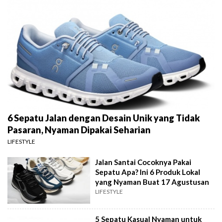
6 Sepatu Jalan dengan Desain Unik yang Tidak
Pasaran, Nyaman Dipakai Seharian
LIFESTYLE
Jalan Santai Cocoknya Pakai
Sepatu Apa? Ini 6 Produk Lokal
yang Nyaman Buat 17 Agustusan
LIFESTYLE
5 Sepatu Kasual Nyaman untuk