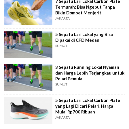
7 Sepatu Lari Lokal Carbon Plate
Termurah: Bisa Ngebut Tanpa
Bikin Dompet Menjerit
JAKARTA
5 Sepatu Lari Lokal yang Bisa
Dipakai di CFD Medan
SUMUT
3 Sepatu Running Lokal Nyaman
dan Harga Lebih Terjangkau untuk
Pelari Pemula
SUMUT
5 Sepatu Lari Lokal Carbon Plate
yang Lagi Dicari Pelari, Harga
Mulai Rp700 Ribuan
JAKARTA