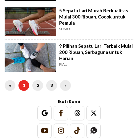
5 Sepatu Lari Murah Berkualitas
Mulai 300 Ribuan, Cocok untuk
Pemula
SUMUT
9 Pilihan Sepatu Lari Terbaik Mulai
200 Ribuan, Serbaguna untuk
Harian
RIAU
«
1
2
3
»
Ikuti Kami