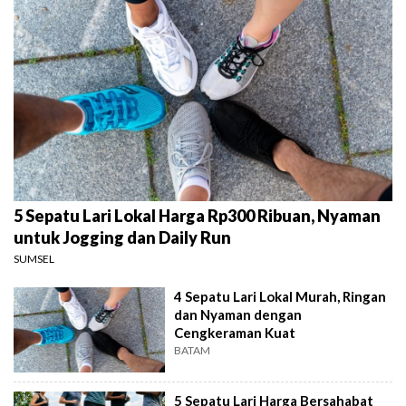
5 Sepatu Lari Lokal Harga Rp300 Ribuan, Nyaman
untuk Jogging dan Daily Run
SUMSEL
4 Sepatu Lari Lokal Murah, Ringan
dan Nyaman dengan
Cengkeraman Kuat
BATAM
5 Sepatu Lari Harga Bersahabat