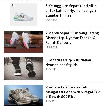
5 Keunggulan Sepatu Lari Mills
untuk Latihan Nyaman dengan
Standar Timnas
JAKARTA
7 Merek Sepatu Lari yang Jarang
Disorot tapi Nyaman Dipakai &
Ramah Kantong
JAKARTA
5 Sepatu Lari Rp 500 Ribuan
Nyaman dan Stylish
SUMUT
7 Sepatu Lari Lokal untuk
Mengatasi Cedera dan Pegal Kaki
di Bawah 500 Ribu
SUMSEL