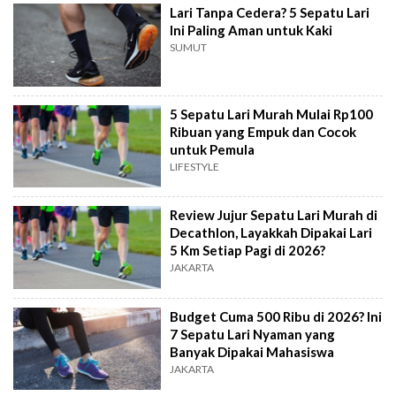
Lari Tanpa Cedera? 5 Sepatu Lari
Ini Paling Aman untuk Kaki
SUMUT
5 Sepatu Lari Murah Mulai Rp100
Ribuan yang Empuk dan Cocok
untuk Pemula
LIFESTYLE
Review Jujur Sepatu Lari Murah di
Decathlon, Layakkah Dipakai Lari
5 Km Setiap Pagi di 2026?
JAKARTA
Budget Cuma 500 Ribu di 2026? Ini
7 Sepatu Lari Nyaman yang
Banyak Dipakai Mahasiswa
JAKARTA