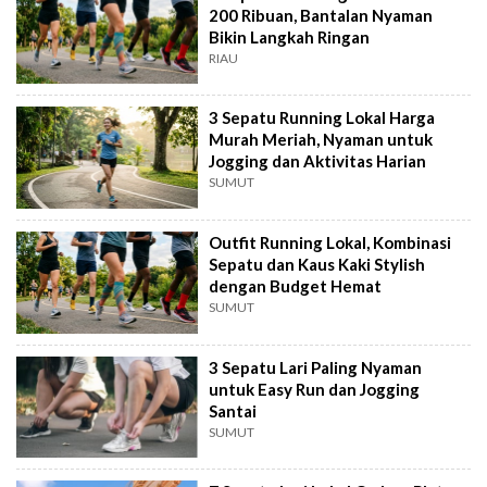
200 Ribuan, Bantalan Nyaman
Bikin Langkah Ringan
RIAU
3 Sepatu Running Lokal Harga
Murah Meriah, Nyaman untuk
Jogging dan Aktivitas Harian
SUMUT
Outfit Running Lokal, Kombinasi
Sepatu dan Kaus Kaki Stylish
dengan Budget Hemat
SUMUT
3 Sepatu Lari Paling Nyaman
untuk Easy Run dan Jogging
Santai
SUMUT