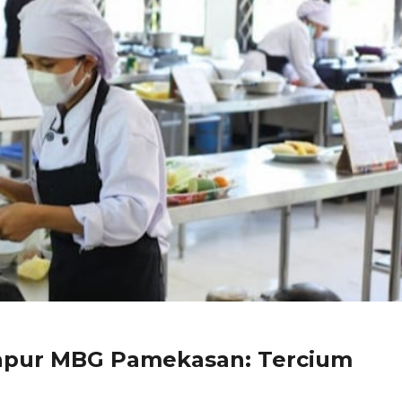
Dapur MBG Pamekasan: Tercium