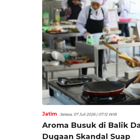
Jatim
Selasa, 07 Juli 2026 | 07:12 WIB
Aroma Busuk di Balik 
Dugaan Skandal Suap