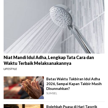
Niat Mandi Idul Adha, Lengkap Tata Cara dan
Waktu Terbaik Melaksanakannya
LIFESTYLE
Batas Waktu Takbiran Idul Adha
2026, Sampai Kapan Takbir Masih
Disunnahkan?
SUMSEL
Bolehkah Puasa di Hari Tasyrik