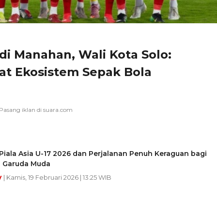
 di Manahan, Wali Kota Solo:
 Ekosistem Sepak Bola
Piala Asia U-17 2026 dan Perjalanan Penuh Keraguan bagi
 Garuda Muda
y
| Kamis, 19 Februari 2026 | 13:25 WIB