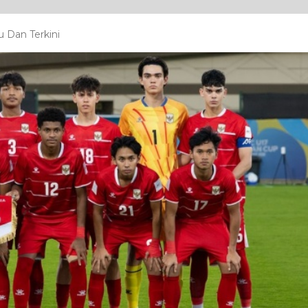
 Dan Terkini