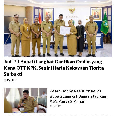
Jadi Plt Bupati Langkat Gantikan Ondim yang
Kena OTT KPK, Segini Harta Kekayaan Tiorita
Surbakti
SUMUT
Pesan Bobby Nasution ke Plt
Bupati Langkat: Jangan Jadikan
ASN Punya 2 Pilihan
SUMUT