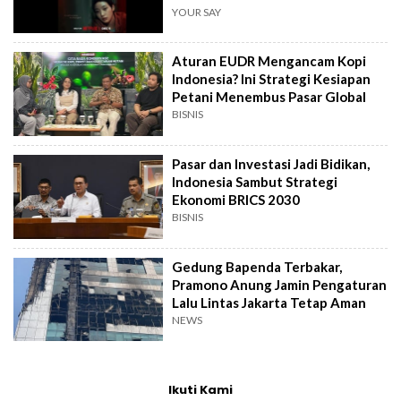
YOUR SAY
Aturan EUDR Mengancam Kopi
Indonesia? Ini Strategi Kesiapan
Petani Menembus Pasar Global
BISNIS
Pasar dan Investasi Jadi Bidikan,
Indonesia Sambut Strategi
Ekonomi BRICS 2030
BISNIS
Gedung Bapenda Terbakar,
Pramono Anung Jamin Pengaturan
Lalu Lintas Jakarta Tetap Aman
NEWS
Ikuti Kami