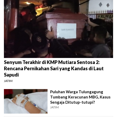
Senyum Terakhir di KMP Mutiara Sentosa 2:
Rencana Pernikahan Sari yang Kandas di Laut
Sapudi
JATIM
Puluhan Warga Tulungagung
Tumbang Keracunan MBG, Kasus
Sengaja Ditutup-tutupi?
JATIM