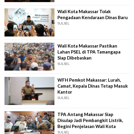
Wali Kota Makassar Tolak
Pengadaan Kendaraan Dinas Baru
SULSEL
Wali Kota Makassar Pastikan
Lahan PSEL di TPA Tamangapa
Siap Dibebaskan
SULSEL
WFH Pemkot Makassar: Lurah,
Camat, Kepala Dinas Tetap Masuk
Kantor
SULSEL
TPA Antang Makassar Siap
Disulap Jadi Pembangkit Listrik,
Begini Penjelasan Wali Kota
SULSEL