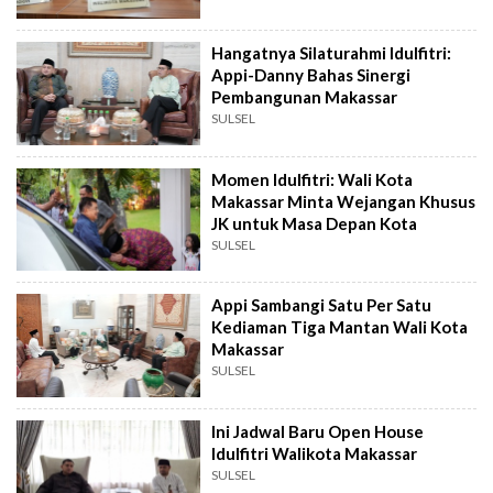
Hangatnya Silaturahmi Idulfitri:
Appi-Danny Bahas Sinergi
Pembangunan Makassar
SULSEL
Momen Idulfitri: Wali Kota
Makassar Minta Wejangan Khusus
JK untuk Masa Depan Kota
SULSEL
Appi Sambangi Satu Per Satu
Kediaman Tiga Mantan Wali Kota
Makassar
SULSEL
Ini Jadwal Baru Open House
Idulfitri Walikota Makassar
SULSEL