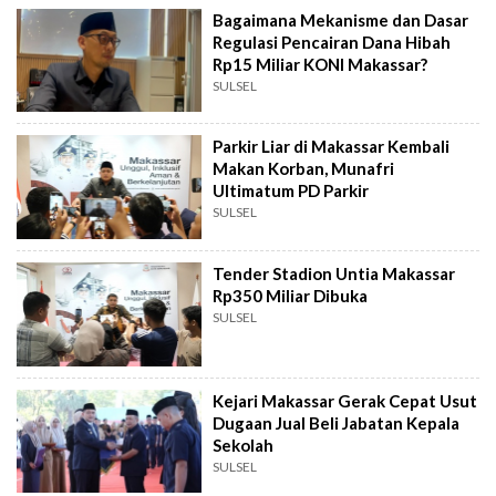
Bagaimana Mekanisme dan Dasar
Regulasi Pencairan Dana Hibah
Rp15 Miliar KONI Makassar?
SULSEL
Parkir Liar di Makassar Kembali
Makan Korban, Munafri
Ultimatum PD Parkir
SULSEL
Tender Stadion Untia Makassar
Rp350 Miliar Dibuka
SULSEL
Kejari Makassar Gerak Cepat Usut
Dugaan Jual Beli Jabatan Kepala
Sekolah
SULSEL