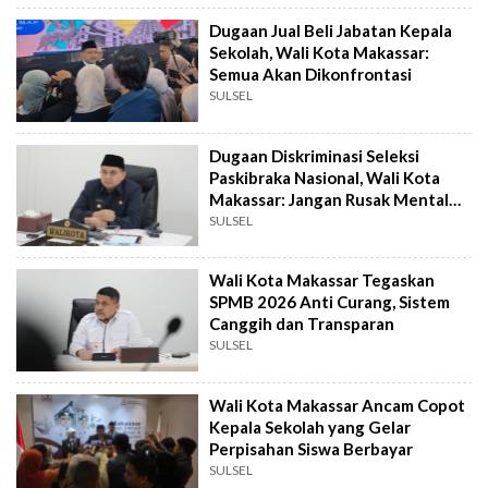
Dugaan Jual Beli Jabatan Kepala
Sekolah, Wali Kota Makassar:
Semua Akan Dikonfrontasi
SULSEL
Dugaan Diskriminasi Seleksi
Paskibraka Nasional, Wali Kota
Makassar: Jangan Rusak Mental
Anak-Anak
SULSEL
Wali Kota Makassar Tegaskan
SPMB 2026 Anti Curang, Sistem
Canggih dan Transparan
SULSEL
Wali Kota Makassar Ancam Copot
Kepala Sekolah yang Gelar
Perpisahan Siswa Berbayar
SULSEL