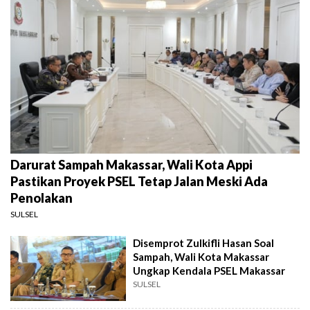
Darurat Sampah Makassar, Wali Kota Appi
Pastikan Proyek PSEL Tetap Jalan Meski Ada
Penolakan
SULSEL
Disemprot Zulkifli Hasan Soal
Sampah, Wali Kota Makassar
Ungkap Kendala PSEL Makassar
SULSEL