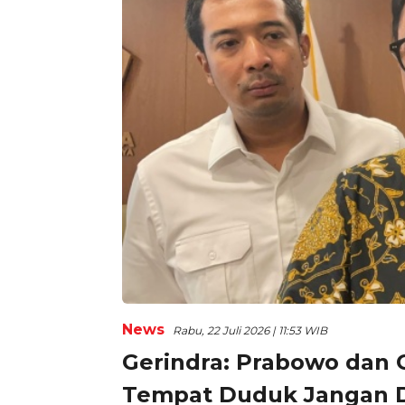
News
Rabu, 22 Juli 2026 | 11:53 WIB
Gerindra: Prabowo dan G
Tempat Duduk Jangan D