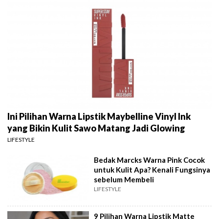
Ini Pilihan Warna Lipstik Maybelline Vinyl Ink
yang Bikin Kulit Sawo Matang Jadi Glowing
LIFESTYLE
Bedak Marcks Warna Pink Cocok
untuk Kulit Apa? Kenali Fungsinya
sebelum Membeli
LIFESTYLE
9 Pilihan Warna Lipstik Matte