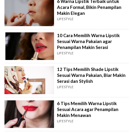
6 Warna Lipstik Terbaik untuk
Acara Formal, Bikin Penampilan
Makin Elegan
LIFESTYLE
10 Cara Memilih Warna Lipstik
Sesuai Warna Pakaian agar
Penampilan Makin Serasi
LIFESTYLE
12 Tips Memilih Shade Lipstik
Sesuai Warna Pakaian, Biar Makin
Serasi dan Stylish
LIFESTYLE
6 Tips Memilih Warna Lipstik
Sesuai Acara agar Penampilan
Makin Menawan
LIFESTYLE