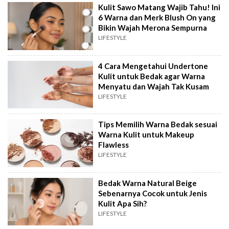
Kulit Sawo Matang Wajib Tahu! Ini
6 Warna dan Merk Blush On yang
Bikin Wajah Merona Sempurna
LIFESTYLE
4 Cara Mengetahui Undertone
Kulit untuk Bedak agar Warna
Menyatu dan Wajah Tak Kusam
LIFESTYLE
Tips Memilih Warna Bedak sesuai
Warna Kulit untuk Makeup
Flawless
LIFESTYLE
Bedak Warna Natural Beige
Sebenarnya Cocok untuk Jenis
Kulit Apa Sih?
LIFESTYLE