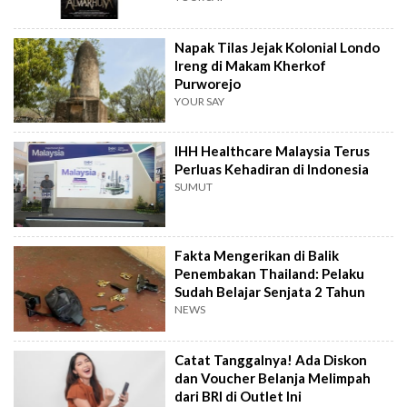
Napak Tilas Jejak Kolonial Londo
Ireng di Makam Kherkof
Purworejo
YOUR SAY
IHH Healthcare Malaysia Terus
Perluas Kehadiran di Indonesia
SUMUT
Fakta Mengerikan di Balik
Penembakan Thailand: Pelaku
Sudah Belajar Senjata 2 Tahun
NEWS
Catat Tanggalnya! Ada Diskon
dan Voucher Belanja Melimpah
dari BRI di Outlet Ini