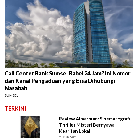
Call Center Bank Sumsel Babel 24 Jam? Ini Nomor
dan Kanal Pengaduan yang Bisa Dihubungi
Nasabah
SUMSEL
TERKINI
Review Almarhum: Sinematografi
Thriller Misteri Bernyawa
Kearifan Lokal
YOUR SAY