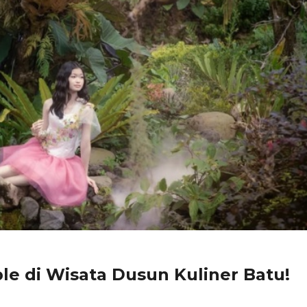
le di Wisata Dusun Kuliner Batu!