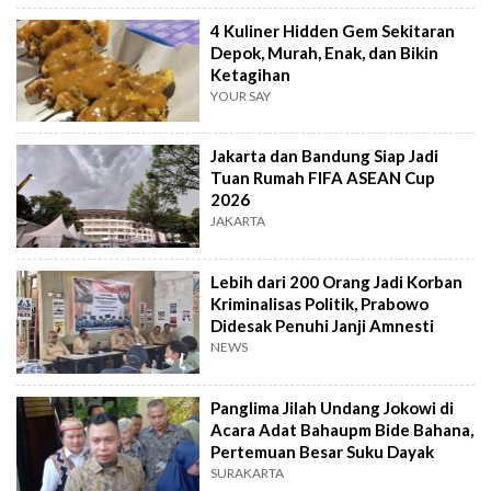
4 Kuliner Hidden Gem Sekitaran
Depok, Murah, Enak, dan Bikin
Ketagihan
YOUR SAY
Jakarta dan Bandung Siap Jadi
Tuan Rumah FIFA ASEAN Cup
2026
JAKARTA
Lebih dari 200 Orang Jadi Korban
Kriminalisas Politik, Prabowo
Didesak Penuhi Janji Amnesti
NEWS
Panglima Jilah Undang Jokowi di
Acara Adat Bahaupm Bide Bahana,
Pertemuan Besar Suku Dayak
SURAKARTA