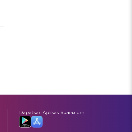
Dapatkan Aplikasi Suara.com