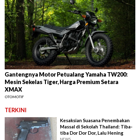
Gantengnya Motor Petualang Yamaha TW200:
Mesin Sekelas Tiger, Harga Premium Setara
XMAX
OTOMOTIF
TERKINI
Kesaksian Suasana Penembakan
Massal di Sekolah Thailand: Tiba-
tiba Dor Dor Dor, Lalu Hening
NEWS