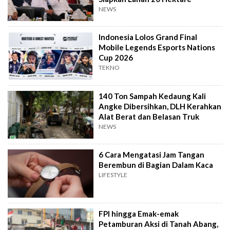
NEWS
Indonesia Lolos Grand Final
Mobile Legends Esports Nations
Cup 2026
TEKNO
140 Ton Sampah Kedaung Kali
Angke Dibersihkan, DLH Kerahkan
Alat Berat dan Belasan Truk
NEWS
6 Cara Mengatasi Jam Tangan
Berembun di Bagian Dalam Kaca
LIFESTYLE
FPI hingga Emak-emak
Petamburan Aksi di Tanah Abang,