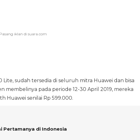
Lite, sudah tersedia di seluruh mitra Huawei dan bisa
men membelinya pada periode 12-30 April 2019, mereka
 Huawei senilai Rp 599.000.
i Pertamanya di Indonesia