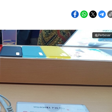
Perbesar