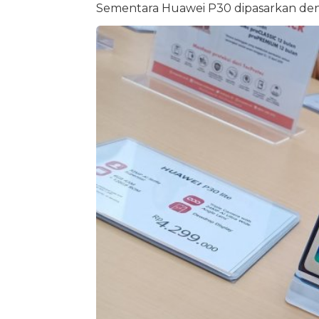
Sementara Huawei P30 dipasarkan deng