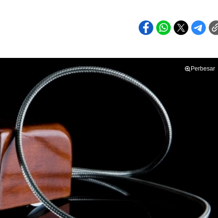
Perbesar