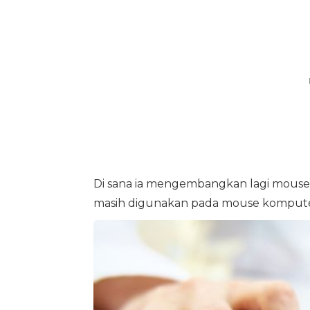
Di sana ia mengembangkan lagi mouse,
masih digunakan pada mouse komput