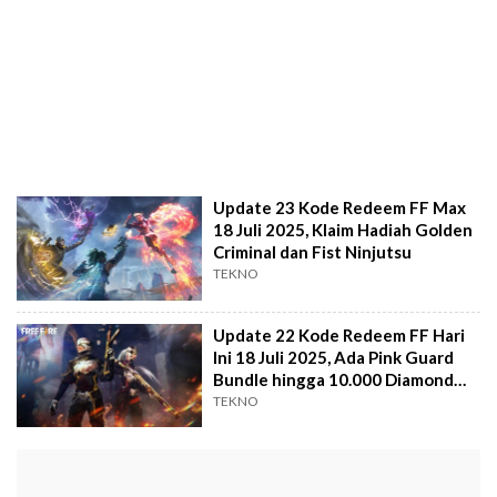
Update 23 Kode Redeem FF Max
18 Juli 2025, Klaim Hadiah Golden
Criminal dan Fist Ninjutsu
TEKNO
Update 22 Kode Redeem FF Hari
Ini 18 Juli 2025, Ada Pink Guard
Bundle hingga 10.000 Diamond
Gratis!
TEKNO