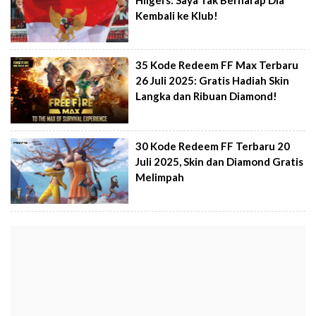
Kembali ke Klub!
35 Kode Redeem FF Max Terbaru
26 Juli 2025: Gratis Hadiah Skin
Langka dan Ribuan Diamond!
30 Kode Redeem FF Terbaru 20
Juli 2025, Skin dan Diamond Gratis
Melimpah