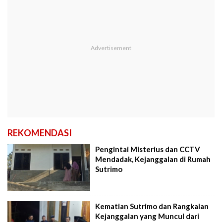
REKOMENDASI
Pengintai Misterius dan CCTV
Mendadak, Kejanggalan di Rumah
Sutrimo
Kematian Sutrimo dan Rangkaian
Kejanggalan yang Muncul dari