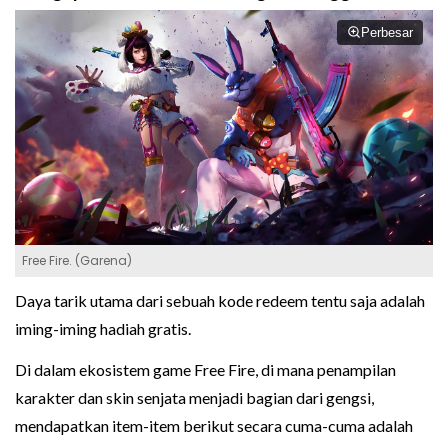
Perbesar
Free Fire. (Garena)
Daya tarik utama dari sebuah kode redeem tentu saja adalah
iming-iming hadiah gratis.
Di dalam ekosistem game Free Fire, di mana penampilan
karakter dan skin senjata menjadi bagian dari gengsi,
mendapatkan item-item berikut secara cuma-cuma adalah