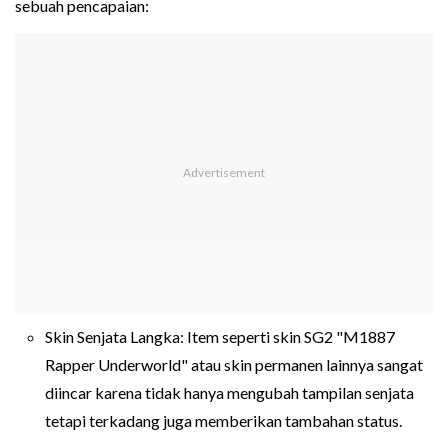
sebuah pencapaian:
Skin Senjata Langka: Item seperti skin SG2 "M1887
Rapper Underworld" atau skin permanen lainnya sangat
diincar karena tidak hanya mengubah tampilan senjata
tetapi terkadang juga memberikan tambahan status.