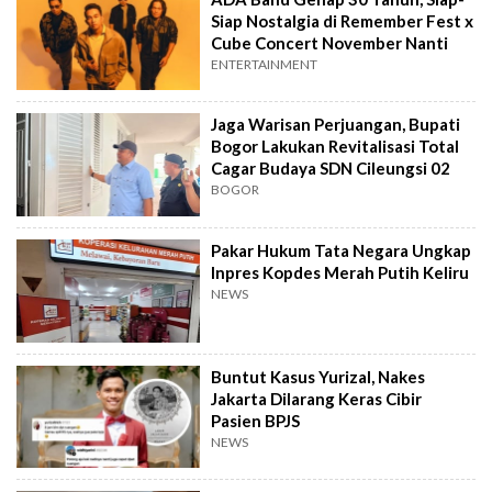
Siap Nostalgia di Remember Fest x
Cube Concert November Nanti
ENTERTAINMENT
Jaga Warisan Perjuangan, Bupati
Bogor Lakukan Revitalisasi Total
Cagar Budaya SDN Cileungsi 02
BOGOR
Pakar Hukum Tata Negara Ungkap
Inpres Kopdes Merah Putih Keliru
NEWS
Buntut Kasus Yurizal, Nakes
Jakarta Dilarang Keras Cibir
Pasien BPJS
NEWS