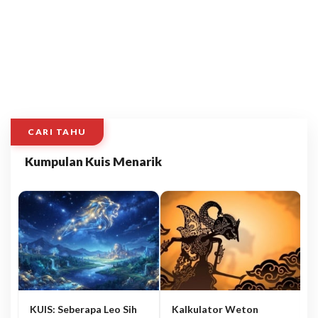
CARI TAHU
Kumpulan Kuis Menarik
KUIS: Seberapa Leo Sih
Kalkulator Weton