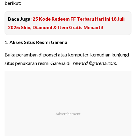
berikut:
Baca Juga:
25 Kode Redeem FF Terbaru Hari Ini 18 Juli
2025: Skin, Diamond & Item Gratis Menanti!
1. Akses Situs Resmi Garena
Buka peramban di ponsel atau komputer, kemudian kunjungi
situs penukaran resmi Garena di:
reward.ff.garena.com.