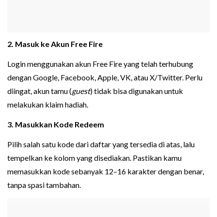
2. Masuk ke Akun Free Fire
Login menggunakan akun Free Fire yang telah terhubung
dengan Google, Facebook, Apple, VK, atau X/Twitter. Perlu
diingat, akun tamu (
guest
) tidak bisa digunakan untuk
melakukan klaim hadiah.
3. Masukkan Kode Redeem
Pilih salah satu kode dari daftar yang tersedia di atas, lalu
tempelkan ke kolom yang disediakan. Pastikan kamu
memasukkan kode sebanyak 12–16 karakter dengan benar,
tanpa spasi tambahan.