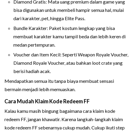
Diamond Gratis: Mata uang premium dalam game yang
bisa digunakan untuk membeli hampir semua hal, mulai
dari karakter, pet, hingga Elite Pass.
Bundle Karakter: Paket kostum lengkap yang bisa
membuat karakter kamu tampil beda dan lebih keren di
medan pertempuran.
Voucher dan Item Kecil: Seperti Weapon Royale Voucher,
Diamond Royale Voucher, atau bahkan loot crate yang
berisi hadiah acak.
Mendapatkan semua itu tanpa biaya membuat sensasi
bermain menjadi lebih memuaskan.
Cara Mudah Klaim Kode Redeem FF
Kalau kamu masih bingung bagaimana cara klaim kode
redeem FF, jangan khawatir. Karena langkah-langkah klaim
kode redeem FF sebenarnya cukup mudah. Cukup ikuti step