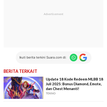
Ikuti berita terkini Suara.com di:
BERITA TERKAIT
Update 18 Kode Redeem MLBB 18
Juli 2025: Bonus Diamond, Emote,
dan Chest Menanti!
TEKNO