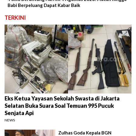
Babi Berpeluang Dapat Kabar Baik
TERKINI
Eks Ketua Yayasan Sekolah Swasta di Jakarta
Selatan Buka Suara Soal Temuan 995 Pucuk
Senjata Api
NEWS
Zulhas Goda Kepala BGN