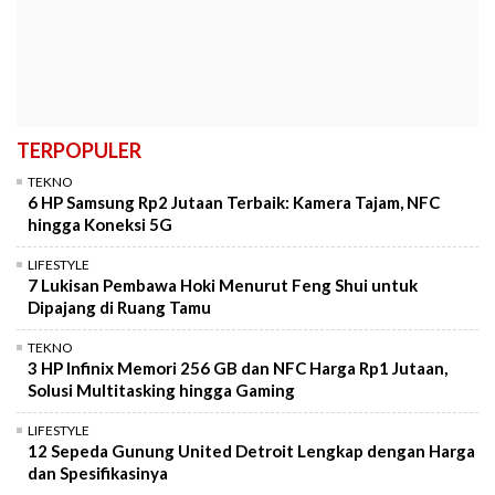
TERPOPULER
TEKNO
6 HP Samsung Rp2 Jutaan Terbaik: Kamera Tajam, NFC
hingga Koneksi 5G
LIFESTYLE
7 Lukisan Pembawa Hoki Menurut Feng Shui untuk
Dipajang di Ruang Tamu
TEKNO
3 HP Infinix Memori 256 GB dan NFC Harga Rp1 Jutaan,
Solusi Multitasking hingga Gaming
LIFESTYLE
12 Sepeda Gunung United Detroit Lengkap dengan Harga
dan Spesifikasinya