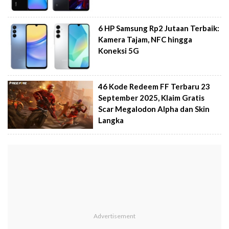
6 HP Samsung Rp2 Jutaan Terbaik:
Kamera Tajam, NFC hingga
Koneksi 5G
46 Kode Redeem FF Terbaru 23
September 2025, Klaim Gratis
Scar Megalodon Alpha dan Skin
Langka