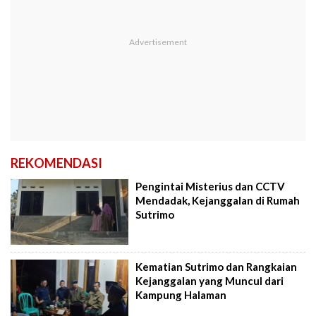
REKOMENDASI
Pengintai Misterius dan CCTV
Mendadak, Kejanggalan di Rumah
Sutrimo
Kematian Sutrimo dan Rangkaian
Kejanggalan yang Muncul dari
Kampung Halaman