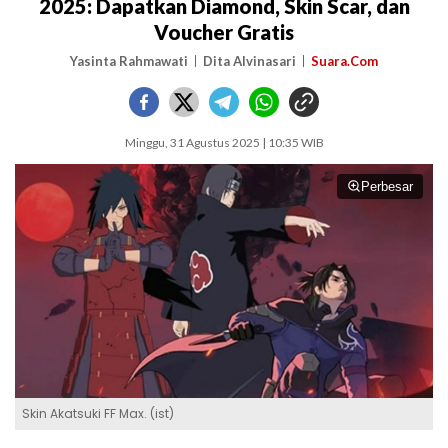
2025: Dapatkan Diamond, Skin Scar, dan
Voucher Gratis
Yasinta Rahmawati
Dita Alvinasari
Suara.Com
Minggu, 31 Agustus 2025 | 10:35 WIB
Perbesar
Skin Akatsuki FF Max. (ist)