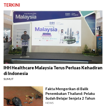
TERKINI
IHH Healthcare Malaysia Terus Perluas Kehadiran
di Indonesia
SUMUT
Fakta Mengerikan di Balik
Penembakan Thailand: Pelaku
Sudah Belajar Senjata 2 Tahun
NEWS