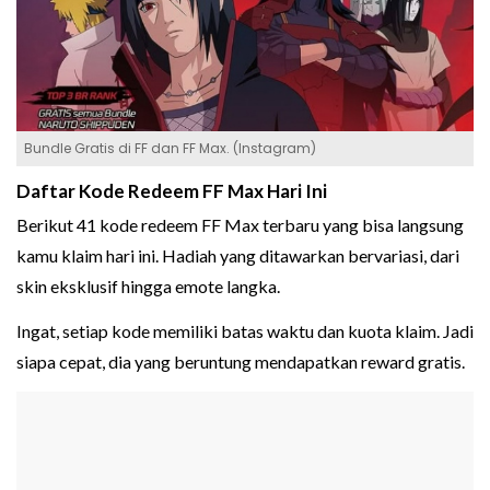
Bundle Gratis di FF dan FF Max. (Instagram)
Daftar Kode Redeem FF Max Hari Ini
Berikut 41 kode redeem FF Max terbaru yang bisa langsung
kamu klaim hari ini. Hadiah yang ditawarkan bervariasi, dari
skin eksklusif hingga emote langka.
Ingat, setiap kode memiliki batas waktu dan kuota klaim. Jadi
siapa cepat, dia yang beruntung mendapatkan reward gratis.