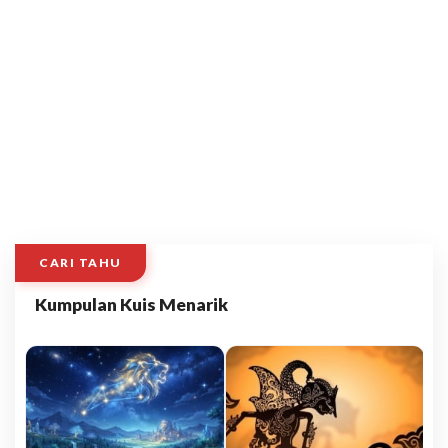
CARI TAHU
Kumpulan Kuis Menarik