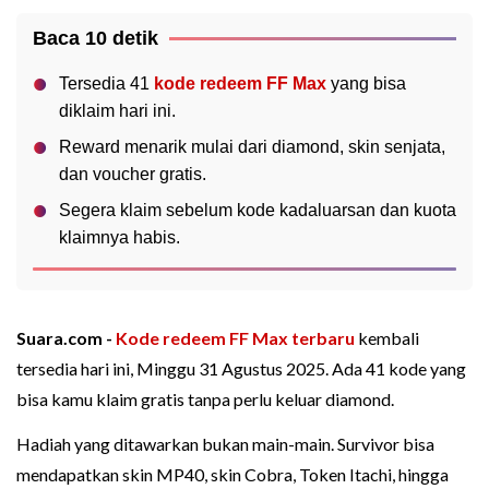
Baca 10 detik
Tersedia 41
kode redeem FF Max
yang bisa
diklaim hari ini.
Reward menarik mulai dari diamond, skin senjata,
dan voucher gratis.
Segera klaim sebelum kode kadaluarsan dan kuota
klaimnya habis.
Suara.com -
Kode redeem FF Max terbaru
kembali
tersedia hari ini, Minggu 31 Agustus 2025. Ada 41 kode yang
bisa kamu klaim gratis tanpa perlu keluar diamond.
Hadiah yang ditawarkan bukan main-main. Survivor bisa
mendapatkan skin MP40, skin Cobra, Token Itachi, hingga