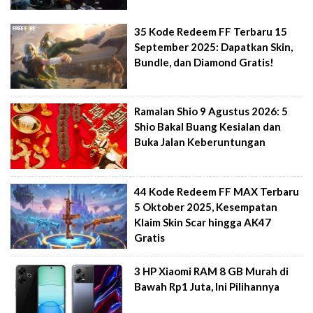
35 Kode Redeem FF Terbaru 15
September 2025: Dapatkan Skin,
Bundle, dan Diamond Gratis!
Ramalan Shio 9 Agustus 2026: 5
Shio Bakal Buang Kesialan dan
Buka Jalan Keberuntungan
44 Kode Redeem FF MAX Terbaru
5 Oktober 2025, Kesempatan
Klaim Skin Scar hingga AK47
Gratis
3 HP Xiaomi RAM 8 GB Murah di
Bawah Rp1 Juta, Ini Pilihannya