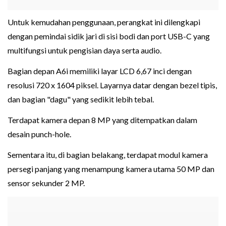
Untuk kemudahan penggunaan, perangkat ini dilengkapi
dengan pemindai sidik jari di sisi bodi dan port USB-C yang
multifungsi untuk pengisian daya serta audio.
Bagian depan A6i memiliki layar LCD 6,67 inci dengan
resolusi 720 x 1604 piksel. Layarnya datar dengan bezel tipis,
dan bagian "dagu" yang sedikit lebih tebal.
Terdapat kamera depan 8 MP yang ditempatkan dalam
desain punch-hole.
Sementara itu, di bagian belakang, terdapat modul kamera
persegi panjang yang menampung kamera utama 50 MP dan
sensor sekunder 2 MP.