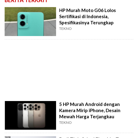
BERITA TERKAIT
HP Murah Moto G06 Lolos
Sertifikasi di Indonesia,
Spesifikasinya Terungkap
TEKNO
5 HP Murah Android dengan
Kamera Mirip iPhone, Desain
Mewah Harga Terjangkau
TEKNO