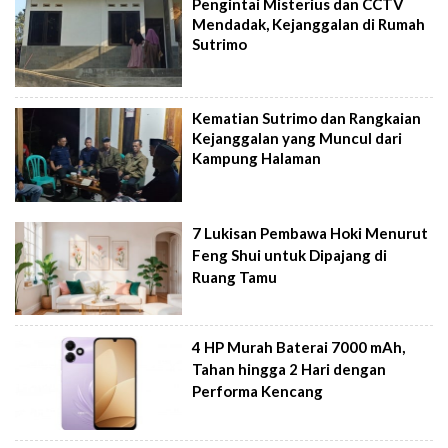
Pengintai Misterius dan CCTV
Mendadak, Kejanggalan di Rumah
Sutrimo
Kematian Sutrimo dan Rangkaian
Kejanggalan yang Muncul dari
Kampung Halaman
7 Lukisan Pembawa Hoki Menurut
Feng Shui untuk Dipajang di
Ruang Tamu
4 HP Murah Baterai 7000 mAh,
Tahan hingga 2 Hari dengan
Performa Kencang