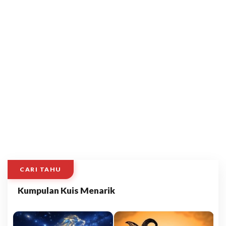
CARI TAHU
Kumpulan Kuis Menarik