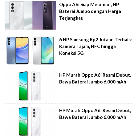
Oppo A6i Siap Meluncur, HP
Baterai Jumbo dengan Harga
Terjangkau
6 HP Samsung Rp2 Jutaan Terbaik:
Kamera Tajam, NFC hingga
Koneksi 5G
HP Murah Oppo A6i Resmi Debut,
Bawa Baterai Jumbo 6.000 mAh
HP Murah Oppo A6i Resmi Debut,
Bawa Baterai Jumbo 6.000 mAh