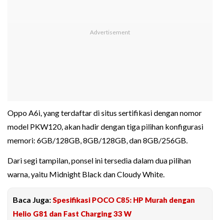
Oppo A6i, yang terdaftar di situs sertifikasi dengan nomor
model PKW120, akan hadir dengan tiga pilihan konfigurasi
memori: 6GB/128GB, 8GB/128GB, dan 8GB/256GB.
Dari segi tampilan, ponsel ini tersedia dalam dua pilihan
warna, yaitu Midnight Black dan Cloudy White.
Baca Juga:
Spesifikasi POCO C85: HP Murah dengan
Helio G81 dan Fast Charging 33 W