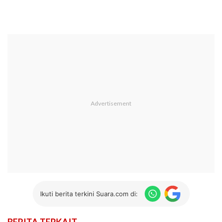
Ikuti berita terkini Suara.com di: