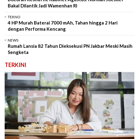
Bakal Dilantik Jadi Wamenhan RI
TEKNO
4 HP Murah Baterai 7000 mAh, Tahan hingga 2 Hari
dengan Performa Kencang
NEWS
Rumah Lansia 82 Tahun Dieksekusi PN Jakbar Meski Masih
Sengketa
TERKINI