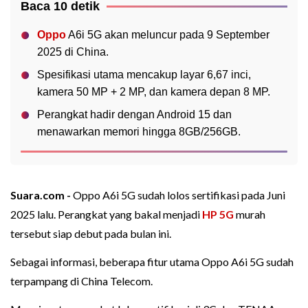
Baca 10 detik
Oppo
A6i 5G akan meluncur pada 9 September
2025 di China.
Spesifikasi utama mencakup layar 6,67 inci,
kamera 50 MP + 2 MP, dan kamera depan 8 MP.
Perangkat hadir dengan Android 15 dan
menawarkan memori hingga 8GB/256GB.
Suara.com -
Oppo A6i 5G sudah lolos sertifikasi pada Juni
2025 lalu. Perangkat yang bakal menjadi
HP 5G
murah
tersebut siap debut pada bulan ini.
Sebagai informasi, beberapa fitur utama Oppo A6i 5G sudah
terpampang di China Telecom.