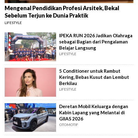
Mengenal Pendidikan Profesi Arsitek, Bekal
Sebelum Terjun ke Dunia Praktik
LIFESTYLE
IPEKA RUN 2026 Jadikan Olahraga
sebagai Bagian dari Pengalaman
Belajar Langsung
LIFESTYLE
5 Conditioner untuk Rambut
Kering, Bebas Kusut dan Lembut
Berkilau
LIFESTYLE
Deretan Mobil Keluarga dengan
Kabin Lapang yang Melantai di
GIIAS 2026
OTOMOTIF