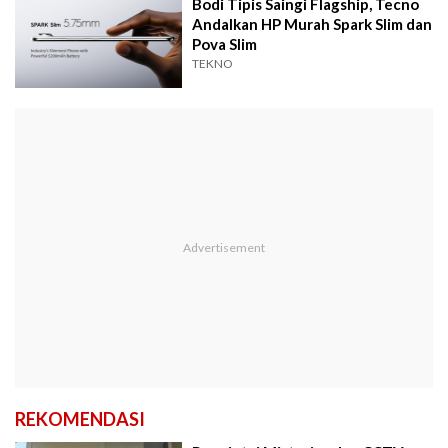
Bodi Tipis Saingi Flagship, Tecno
Andalkan HP Murah Spark Slim dan
Pova Slim
TEKNO
REKOMENDASI