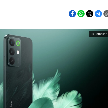
Perbesar