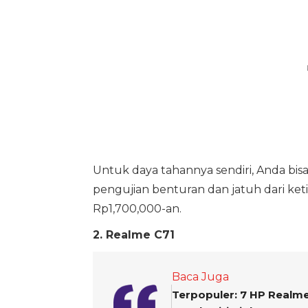
Untuk daya tahannya sendiri, Anda b
pengujian benturan dan jatuh dari keti
Rp1,700,000-an.
2. Realme C71
Baca Juga
Terpopuler: 7 HP Realme