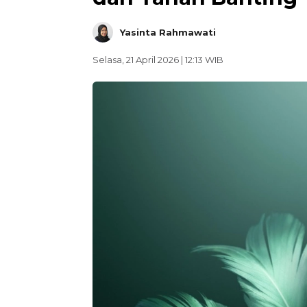
Yasinta Rahmawati
Selasa, 21 April 2026 | 12:13 WIB