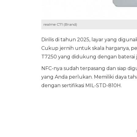
realme C71 (Brand)
Dirilis di tahun 2025, layar yang diguna
Cukup jernih untuk skala harganya, pe
T7250 yang didukung dengan baterai 
NFC-nya sudah terpasang dan siap di
yang Anda perlukan. Memiliki daya taha
dengan sertifikasi MIL-STD-810H.