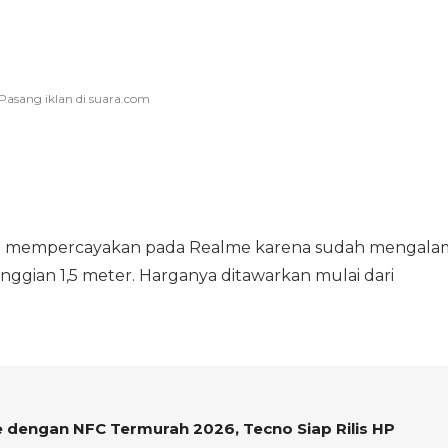
isa mempercayakan pada Realme karena sudah mengala
nggian 1,5 meter. Harganya ditawarkan mulai dari
 dengan NFC Termurah 2026, Tecno Siap Rilis HP