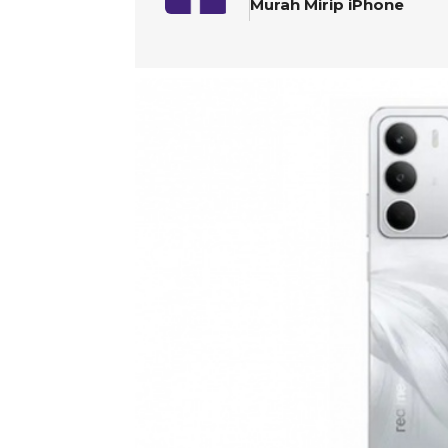
Murah Mirip iPhone