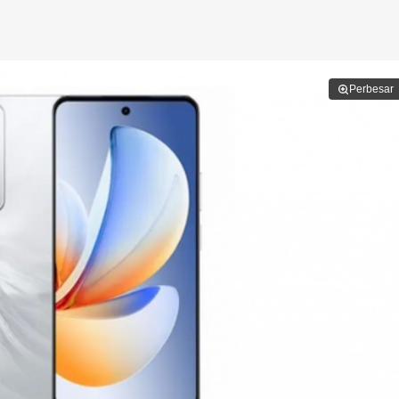
Perbesar