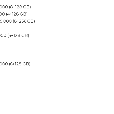
.000 (8+128 GB)
000 (4+128 GB)
99.000 (8+256 GB)
.000 (4+128 GB)
.000 (6+128 GB)