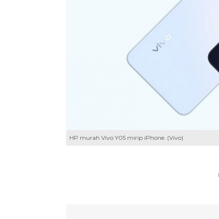
HP murah Vivo Y05 mirip iPhone. (Vivo)