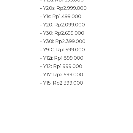
- Y20s: Rp2.999.000
- Y1s: Rp1.499.000
- Y20: Rp2.099.000
- Y30: Rp2.699.000
- Y30i: Rp2.399.000
- Y91C: Rp1.599.000
- Y12i: Rp1.899.000
- Y12: Rp1.999.000
- Y17: Rp2.599.000
- Y15: Rp2.399.000