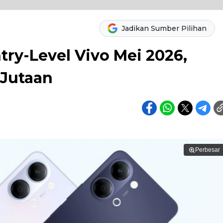
Jadikan Sumber Pilihan
ry-Level Vivo Mei 2026,
 Jutaan
Perbesar