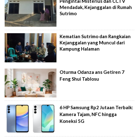
Pengintai Misterius dan CCTV
Mendadak, Kejanggalan di Rumah
Sutrimo
Kematian Sutrimo dan Rangkaian
Kejanggalan yang Muncul dari
Kampung Halaman
Oturma Odanza ans Getiren 7
Feng Shui Tablosu
6 HP Samsung Rp2 Jutaan Terbaik:
Kamera Tajam, NFC hingga
Koneksi 5G