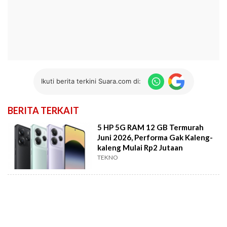
Ikuti berita terkini Suara.com di:
BERITA TERKAIT
5 HP 5G RAM 12 GB Termurah
Juni 2026, Performa Gak Kaleng-
kaleng Mulai Rp2 Jutaan
TEKNO