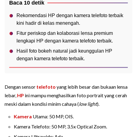
Baca 10 detik
Rekomendasi HP dengan kamera telefoto terbaik
kini hadir di kelas menengah.
Fitur periskop dan kolaborasi lensa premium
lengkapi HP dengan kamera telefoto terbaik.
Hasil foto bokeh natural jadi keunggulan HP
dengan kamera telefoto terbaik.
Dengan sensor
telefoto
yang lebih besar dan bukaan lensa
lebar,
HP
ini mampu menghasilkan foto portrait yang cerah
meski dalam kondisi minim cahaya (
low light
).
Kamera
Utama: 50 MP, OIS.
Kamera Telefoto: 50 MP, 3.5x Optical Zoom.
Kamera Ultrawide: Ada.