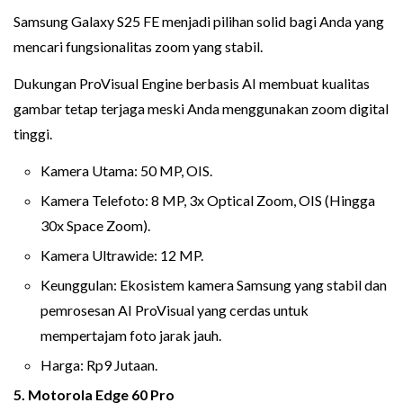
Samsung Galaxy S25 FE menjadi pilihan solid bagi Anda yang
mencari fungsionalitas zoom yang stabil.
Dukungan ProVisual Engine berbasis AI membuat kualitas
gambar tetap terjaga meski Anda menggunakan zoom digital
tinggi.
Kamera Utama: 50 MP, OIS.
Kamera Telefoto: 8 MP, 3x Optical Zoom, OIS (Hingga
30x Space Zoom).
Kamera Ultrawide: 12 MP.
Keunggulan: Ekosistem kamera Samsung yang stabil dan
pemrosesan AI ProVisual yang cerdas untuk
mempertajam foto jarak jauh.
Harga: Rp9 Jutaan.
5. Motorola Edge 60 Pro