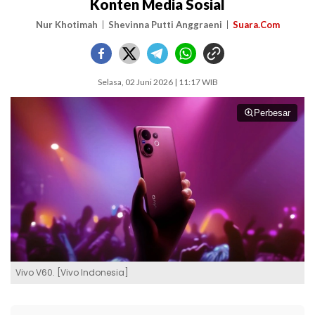
Konten Media Sosial
Nur Khotimah
Shevinna Putti Anggraeni
Suara.Com
Selasa, 02 Juni 2026 | 11:17 WIB
Perbesar
Vivo V60. [Vivo Indonesia]