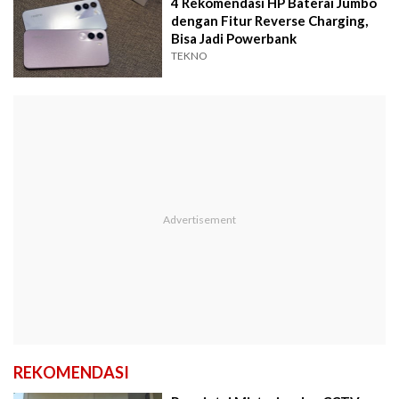
4 Rekomendasi HP Baterai Jumbo
dengan Fitur Reverse Charging,
Bisa Jadi Powerbank
TEKNO
REKOMENDASI