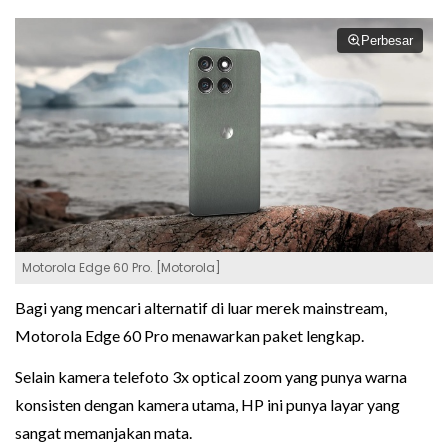
Perbesar
Motorola Edge 60 Pro. [Motorola]
Bagi yang mencari alternatif di luar merek mainstream,
Motorola Edge 60 Pro menawarkan paket lengkap.
Selain kamera telefoto 3x optical zoom yang punya warna
konsisten dengan kamera utama, HP ini punya layar yang
sangat memanjakan mata.