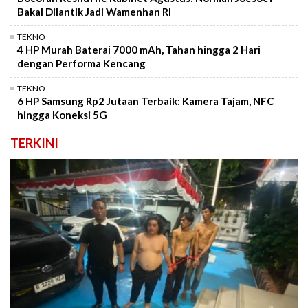
Bakal Dilantik Jadi Wamenhan RI
TEKNO
4 HP Murah Baterai 7000 mAh, Tahan hingga 2 Hari
dengan Performa Kencang
TEKNO
6 HP Samsung Rp2 Jutaan Terbaik: Kamera Tajam, NFC
hingga Koneksi 5G
TERKINI