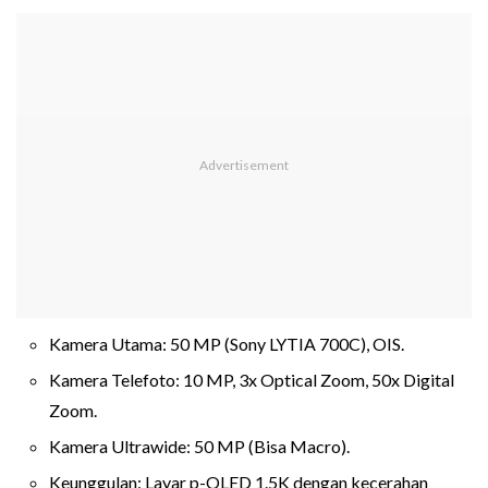
Kamera Utama: 50 MP (Sony LYTIA 700C), OIS.
Kamera Telefoto: 10 MP, 3x Optical Zoom, 50x Digital
Zoom.
Kamera Ultrawide: 50 MP (Bisa Macro).
Keunggulan: Layar p-OLED 1.5K dengan kecerahan