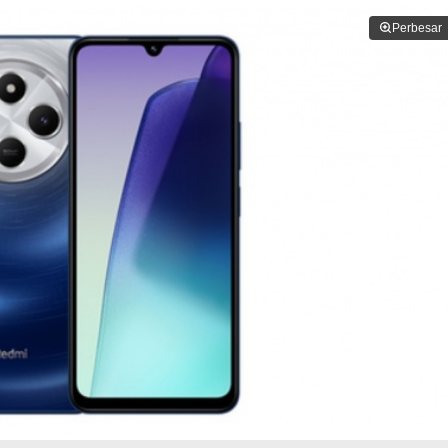
Perbesar