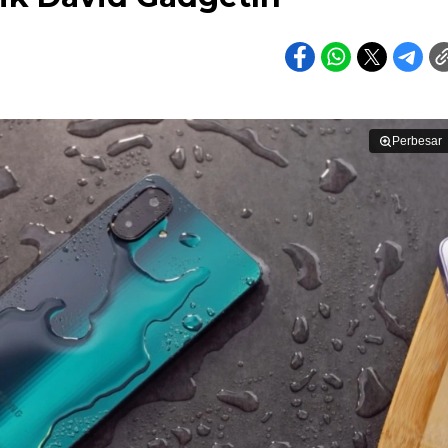
Perbesar