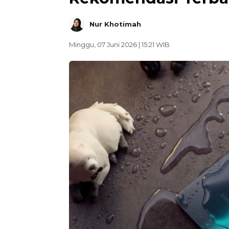
Nur Khotimah
Minggu, 07 Juni 2026 | 15:21 WIB