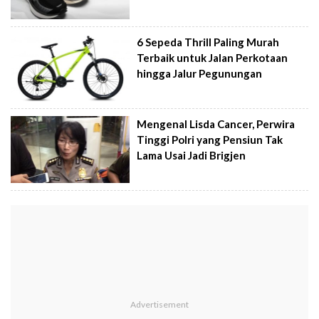
6 Sepeda Thrill Paling Murah
Terbaik untuk Jalan Perkotaan
hingga Jalur Pegunungan
Mengenal Lisda Cancer, Perwira
Tinggi Polri yang Pensiun Tak
Lama Usai Jadi Brigjen