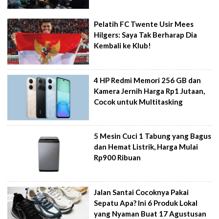
Pelatih FC Twente Usir Mees
Hilgers: Saya Tak Berharap Dia
Kembali ke Klub!
4 HP Redmi Memori 256 GB dan
Kamera Jernih Harga Rp1 Jutaan,
Cocok untuk Multitasking
5 Mesin Cuci 1 Tabung yang Bagus
dan Hemat Listrik, Harga Mulai
Rp900 Ribuan
Jalan Santai Cocoknya Pakai
Sepatu Apa? Ini 6 Produk Lokal
yang Nyaman Buat 17 Agustusan