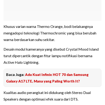
Khusus varian warna Thermo Orange, bodi belakangnya
mengadopsi teknologi Thermochromic yang bisa berubah
warna berdasarkan suhu sekitar.
Desain modul kameranya yang disebut Crystal Mood Island
turut dipercantik dengan fitur lampu notifikasi bernama
Active Halo Lightning.
Baca Juga:
Adu Kuat Infinix HOT 70 dan Samsung
Galaxy A17 LTE, Mana yang Paling Worth It?
Kualitas audio perangkat ini didukung oleh Stereo Dual
Speakers dengan optimasi efek suara dari DTS.