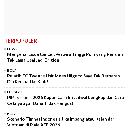
TERPOPULER
NEWS
Mengenal Lisda Cancer, Perwira Tinggi Polri yang Pensiun
Tak Lama Usai Jadi Brigjen
BOLA
Pelatih FC Twente Usir Mees Hilgers: Saya Tak Berharap
Dia Kembali ke Klub!
LIFESTYLE
PIP Termin II 2026 Kapan Cair? Ini Jadwal Lengkap dan Cara
Ceknya agar Dana Tidak Hangus!
BOLA
Skenario Timnas Indonesia Jika Imbang atau Kalah dari
Vietnam di Piala AFF 2026