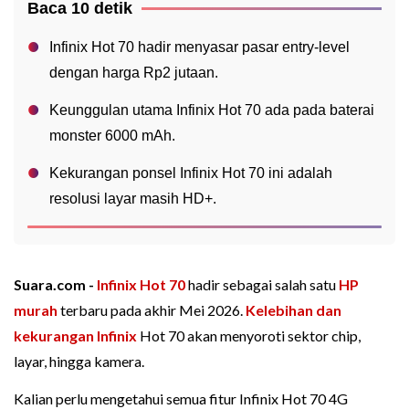
Baca 10 detik
Infinix Hot 70 hadir menyasar pasar entry-level
dengan harga Rp2 jutaan.
Keunggulan utama Infinix Hot 70 ada pada baterai
monster 6000 mAh.
Kekurangan ponsel Infinix Hot 70 ini adalah
resolusi layar masih HD+.
Suara.com -
Infinix Hot 70
hadir sebagai salah satu
HP
murah
terbaru pada akhir Mei 2026.
Kelebihan dan
kekurangan
Infinix
Hot 70 akan menyoroti sektor chip,
layar, hingga kamera.
Kalian perlu mengetahui semua fitur Infinix Hot 70 4G