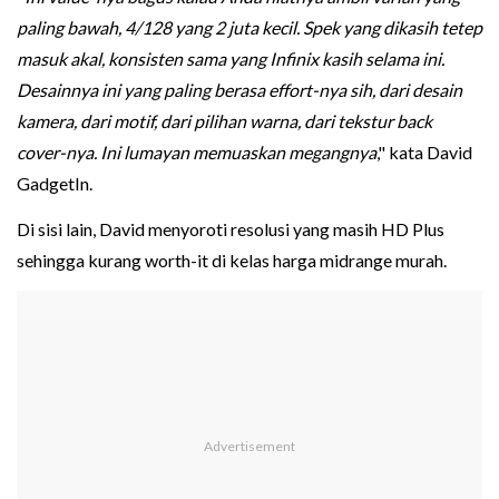
paling bawah, 4/128 yang 2 juta kecil. Spek yang dikasih tetep
masuk akal, konsisten sama yang Infinix kasih selama ini.
Desainnya ini yang paling berasa effort-nya sih, dari desain
kamera, dari motif, dari pilihan warna, dari tekstur back
cover-nya. Ini lumayan memuaskan megangnya
," kata David
GadgetIn.
Di sisi lain, David menyoroti resolusi yang masih HD Plus
sehingga kurang worth-it di kelas harga midrange murah.