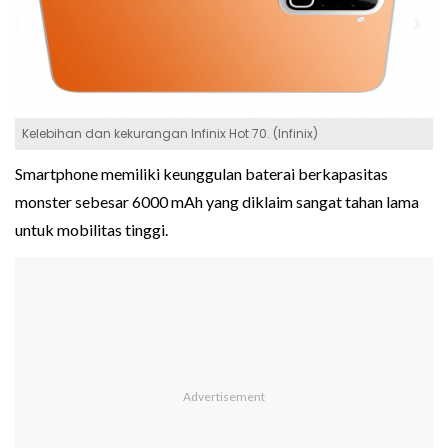
Kelebihan dan kekurangan Infinix Hot 70. (Infinix)
Smartphone memiliki keunggulan baterai berkapasitas
monster sebesar 6000 mAh yang diklaim sangat tahan lama
untuk mobilitas tinggi.