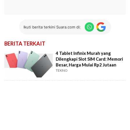
Ikuti berita terkini Suara.com di:
BERITA TERKAIT
4 Tablet Infinix Murah yang
Dilengkapi Slot SIM Card: Memori
Besar, Harga Mulai Rp2 Jutaan
TEKNO