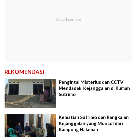
REKOMENDASI
Pengintai Misterius dan CCTV
Mendadak, Kejanggalan di Rumah
Sutrimo
Kematian Sutrimo dan Rangkaian
Kejanggalan yang Muncul dari
Kampung Halaman