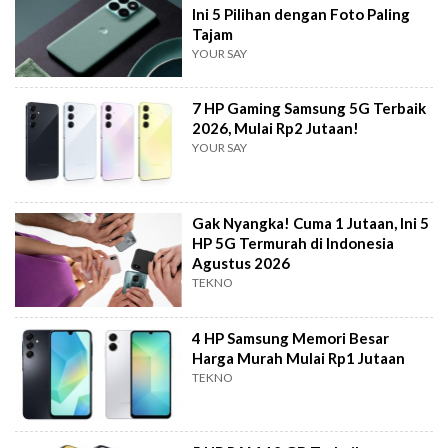
Ini 5 Pilihan dengan Foto Paling
Tajam
YOUR SAY
7 HP Gaming Samsung 5G Terbaik
2026, Mulai Rp2 Jutaan!
YOUR SAY
Gak Nyangka! Cuma 1 Jutaan, Ini 5
HP 5G Termurah di Indonesia
Agustus 2026
TEKNO
4 HP Samsung Memori Besar
Harga Murah Mulai Rp1 Jutaan
TEKNO