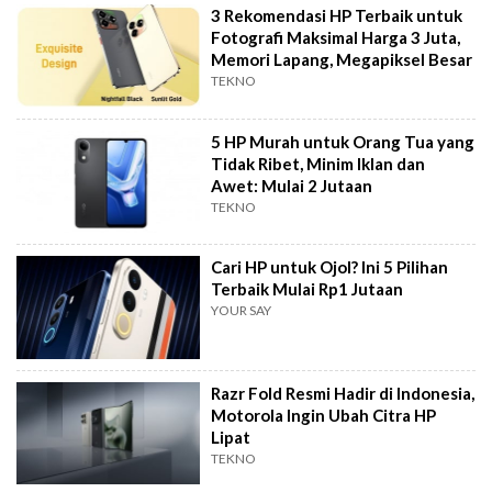
3 Rekomendasi HP Terbaik untuk
Fotografi Maksimal Harga 3 Juta,
Memori Lapang, Megapiksel Besar
TEKNO
5 HP Murah untuk Orang Tua yang
Tidak Ribet, Minim Iklan dan
Awet: Mulai 2 Jutaan
TEKNO
Cari HP untuk Ojol? Ini 5 Pilihan
Terbaik Mulai Rp1 Jutaan
YOUR SAY
Razr Fold Resmi Hadir di Indonesia,
Motorola Ingin Ubah Citra HP
Lipat
TEKNO