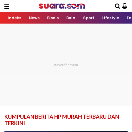
Indeks
News
Bisnis
Bola
Sport
Lifestyle
En
KUMPULAN BERITA HP MURAH TERBARU DAN
TERKINI