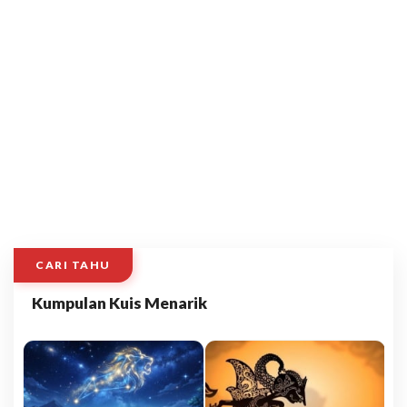
CARI TAHU
Kumpulan Kuis Menarik