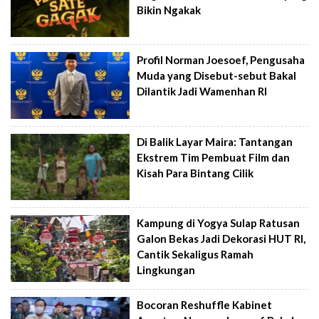
Bikin Ngakak
Profil Norman Joesoef, Pengusaha
Muda yang Disebut-sebut Bakal
Dilantik Jadi Wamenhan RI
Di Balik Layar Maira: Tantangan
Ekstrem Tim Pembuat Film dan
Kisah Para Bintang Cilik
Kampung di Yogya Sulap Ratusan
Galon Bekas Jadi Dekorasi HUT RI,
Cantik Sekaligus Ramah
Lingkungan
Bocoran Reshuffle Kabinet