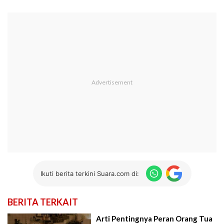
Ikuti berita terkini Suara.com di:
BERITA TERKAIT
Arti Pentingnya Peran Orang Tua