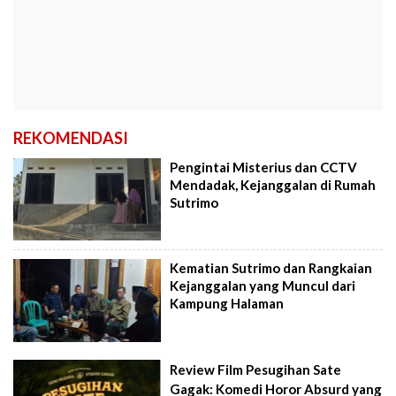
REKOMENDASI
Pengintai Misterius dan CCTV
Mendadak, Kejanggalan di Rumah
Sutrimo
Kematian Sutrimo dan Rangkaian
Kejanggalan yang Muncul dari
Kampung Halaman
Review Film Pesugihan Sate
Gagak: Komedi Horor Absurd yang