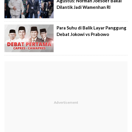
Agustus: Norman Joesoef Bakal
Dilantik Jadi Wamenhan RI
Para Suhu di Balik Layar Panggung
Debat Jokowi vs Prabowo