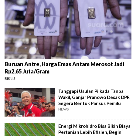
Buruan Antre, Harga Emas Antam Merosot Jadi
Rp2,65 Juta/Gram
BISNIS
Tanggapi Usulan Pilkada Tanpa
Wakil, Ganjar Pranowo Desak DPR
Segera Bentuk Pansus Pemilu
NEWS
Energi Mikrohidro Bisa Bikin Biaya
Pertanian Lebih Efisien, Begini