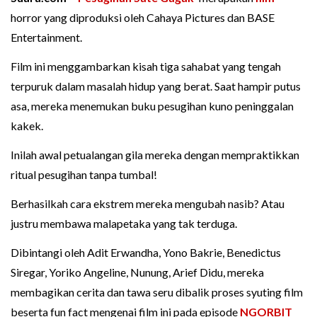
horror yang diproduksi oleh Cahaya Pictures dan BASE
Entertainment.
Film ini menggambarkan kisah tiga sahabat yang tengah
terpuruk dalam masalah hidup yang berat. Saat hampir putus
asa, mereka menemukan buku pesugihan kuno peninggalan
kakek.
Inilah awal petualangan gila mereka dengan mempraktikkan
ritual pesugihan tanpa tumbal!
Berhasilkah cara ekstrem mereka mengubah nasib? Atau
justru membawa malapetaka yang tak terduga.
Dibintangi oleh Adit Erwandha, Yono Bakrie, Benedictus
Siregar, Yoriko Angeline, Nunung, Arief Didu, mereka
membagikan cerita dan tawa seru dibalik proses syuting film
beserta fun fact mengenai film ini pada episode
NGORBIT