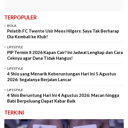
TERPOPULER
BOLA
Pelatih FC Twente Usir Mees Hilgers: Saya Tak Berharap
Dia Kembali ke Klub!
LIFESTYLE
PIP Termin II 2026 Kapan Cair? Ini Jadwal Lengkap dan Cara
Ceknya agar Dana Tidak Hangus!
LIFESTYLE
4 Shio yang Menarik Keberuntungan Hari Ini 5 Agustus
2026: Segalanya Berjalan Lancar
LIFESTYLE
4 Shio Beruntung Hari Ini 4 Agustus 2026: Macan hingga
Babi Berpeluang Dapat Kabar Baik
TERKINI