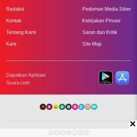
Redaksi
Pedoman Media Siber
Kontak
Kebijakan Privasi
Tentang Kami
Saran dan Kritik
Karir
Site Map
Dapatkan Aplikasi
Suara.com