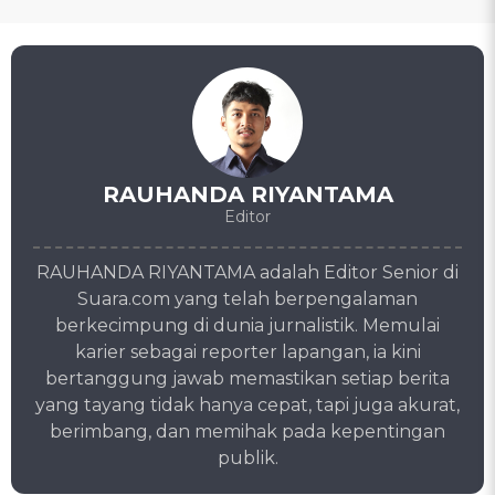
RAUHANDA RIYANTAMA
Editor
RAUHANDA RIYANTAMA adalah Editor Senior di
Suara.com yang telah berpengalaman
berkecimpung di dunia jurnalistik. Memulai
karier sebagai reporter lapangan, ia kini
bertanggung jawab memastikan setiap berita
yang tayang tidak hanya cepat, tapi juga akurat,
berimbang, dan memihak pada kepentingan
publik.