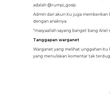
adalah @rumpi_gosip.
Admin dari akun itu juga memberikan 
dengan anaknya.
"masyaallah sayang banget bang Ariel s
Tanggapan warganet
Warganet yang melihat unggahan itu 
yang menuliskan komentar tak terdug