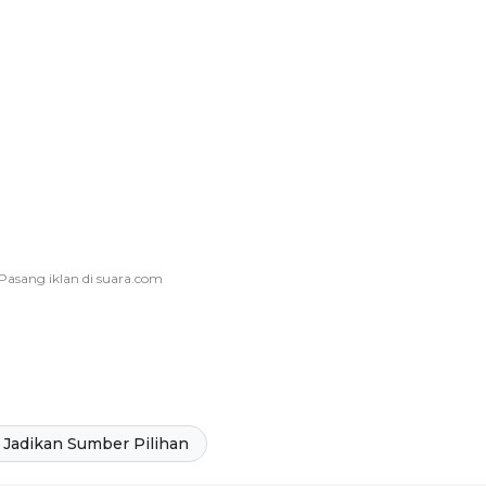
Jadikan Sumber Pilihan