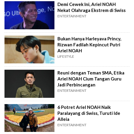
Demi Cewek Ini, Ariel NOAH
Nekat Olahraga Ekstrem di Swiss
ENTERTAINMENT
Bukan Hanya Harleyava Princy,
Rizwan Fadilah Kepincut Putri
Ariel NOAH
LIFESTYLE
Reuni dengan Teman SMA, Etika
Ariel NOAH Cium Tangan Guru
Jadi Perbincangan
ENTERTAINMENT
6 Potret Ariel NOAH Naik
Paralayang di Swiss, Turuti Ide
Alleia
ENTERTAINMENT