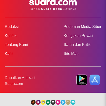
Redaksi
Pedoman Media Siber
Kontak
Kebijakan Privasi
Tentang Kami
Saran dan Kritik
Karir
Site Map
Dapatkan Aplikasi
Suara.com