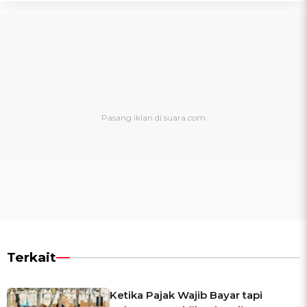
Terkait
Ketika Pajak Wajib Bayar tapi