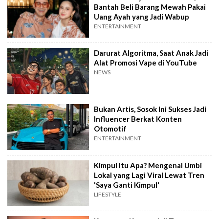
Bantah Beli Barang Mewah Pakai
Uang Ayah yang Jadi Wabup
ENTERTAINMENT
Darurat Algoritma, Saat Anak Jadi
Alat Promosi Vape di YouTube
NEWS
Bukan Artis, Sosok Ini Sukses Jadi
Influencer Berkat Konten
Otomotif
ENTERTAINMENT
Kimpul Itu Apa? Mengenal Umbi
Lokal yang Lagi Viral Lewat Tren
'Saya Ganti Kimpul'
LIFESTYLE