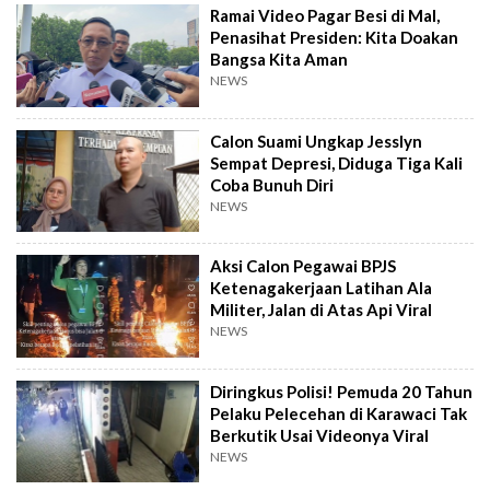
Ramai Video Pagar Besi di Mal,
Penasihat Presiden: Kita Doakan
Bangsa Kita Aman
NEWS
Calon Suami Ungkap Jesslyn
Sempat Depresi, Diduga Tiga Kali
Coba Bunuh Diri
NEWS
Aksi Calon Pegawai BPJS
Ketenagakerjaan Latihan Ala
Militer, Jalan di Atas Api Viral
NEWS
Diringkus Polisi! Pemuda 20 Tahun
Pelaku Pelecehan di Karawaci Tak
Berkutik Usai Videonya Viral
NEWS