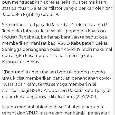
pun mengucapkan apresiasi sekaligus terima kasih
atas bantuan 3 alat ventilator yang diberikan oleh tim
Jababeka Fighting Covid-19.
Sementara itu, Tjahjadi Rahardja, Direktur Utama PT
Jababeka Infrastruktur selaku pengelola Kawasan
Industri Jababeka, berharap bantuan tersebut bisa
memberikan manfaat bagi RSUD Kabupaten Bekasi.
Sehingga penanganan pasien covid-19 lebih maksimal
dan angka kesembuhan harian meningkat di
Kabupaten Bekasi.
“(Bantuan) Ini merupakan bentuk gotong royong
untuk bisa memberikan bantuan penanganan covid-
19. Harapan kami, tentu semoga memberi nilai
manfaat bagi RSUD Kabupaten Bekasi,” kata Tjahjadi
dalam keterangannya, ditulis Kamis (22/7/2021).
Ia juga menambahkan bahwa Jababeka bersama
tenant dan YPUP masih akan mengambil peran aktif