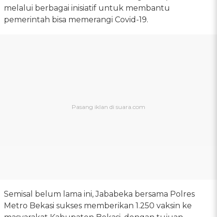
melalui berbagai inisiatif untuk membantu
pemerintah bisa memerangi Covid-19.
Semisal belum lama ini, Jababeka bersama Polres
Metro Bekasi sukses memberikan 1.250 vaksin ke