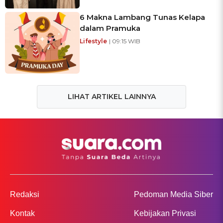
6 Makna Lambang Tunas Kelapa
dalam Pramuka
Lifestyle
| 09:15 WIB
LIHAT ARTIKEL LAINNYA
Redaksi
Pedoman Media Siber
Kontak
Kebijakan Privasi