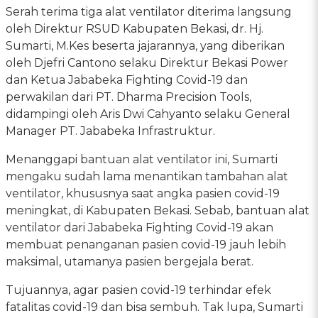
Serah terima tiga alat ventilator diterima langsung
oleh Direktur RSUD Kabupaten Bekasi, dr. Hj.
Sumarti, M.Kes beserta jajarannya, yang diberikan
oleh Djefri Cantono selaku Direktur Bekasi Power
dan Ketua Jababeka Fighting Covid-19 dan
perwakilan dari PT. Dharma Precision Tools,
didampingi oleh Aris Dwi Cahyanto selaku General
Manager PT. Jababeka Infrastruktur.
Menanggapi bantuan alat ventilator ini, Sumarti
mengaku sudah lama menantikan tambahan alat
ventilator, khususnya saat angka pasien covid-19
meningkat, di Kabupaten Bekasi. Sebab, bantuan alat
ventilator dari Jababeka Fighting Covid-19 akan
membuat penanganan pasien covid-19 jauh lebih
maksimal, utamanya pasien bergejala berat.
Tujuannya, agar pasien covid-19 terhindar efek
fatalitas covid-19 dan bisa sembuh. Tak lupa, Sumarti