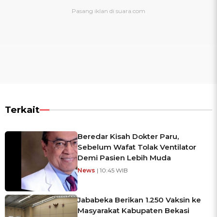
Terkait
Beredar Kisah Dokter Paru,
Sebelum Wafat Tolak Ventilator
Demi Pasien Lebih Muda
News
| 10:45 WIB
Jababeka Berikan 1.250 Vaksin ke
Masyarakat Kabupaten Bekasi