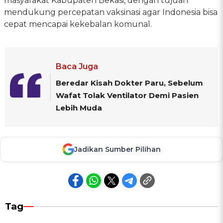
masyarakat Kabupaten Bekasi, dengan tujuan
mendukung percepatan vaksinasi agar Indonesia bisa
cepat mencapai kekebalan komunal.
Baca Juga
Beredar Kisah Dokter Paru, Sebelum
Wafat Tolak Ventilator Demi Pasien
Lebih Muda
Jadikan Sumber Pilihan
Tag