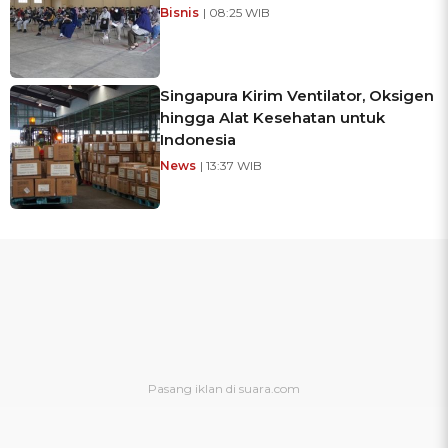
Bisnis
| 08:25 WIB
Singapura Kirim Ventilator, Oksigen
hingga Alat Kesehatan untuk
Indonesia
News
| 13:37 WIB