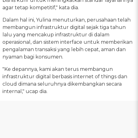
bisnis kurir untuk meningkatkan standar layanannya
agar tetap kompetitif," kata dia.
Dalam hal ini, Yulina menuturkan, perusahaan telah
membangun infrastruktur digital sejak tiga tahun
lalu yang mencakup infrastruktur di dalam
operasional, dan sistem interface untuk memberikan
pengalaman transaksi yang lebih cepat, aman dan
nyaman bagi konsumen.
"Ke depannya, kami akan terus membangun
infrastruktur digital berbasis internet of things dan
cloud dimana seluruhnya dikembangkan secara
internal," ucap dia.