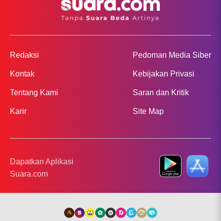
Redaksi
Pedoman Media Siber
Kontak
Kebijakan Privasi
Tentang Kami
Saran dan Kritik
Karir
Site Map
Dapatkan Aplikasi
Suara.com