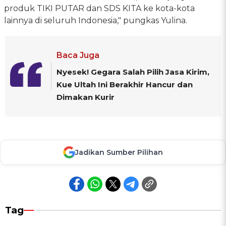
produk TIKI PUTAR dan SDS KITA ke kota-kota
lainnya di seluruh Indonesia," pungkas Yulina.
Baca Juga
Nyesek! Gegara Salah Pilih Jasa Kirim,
Kue Ultah Ini Berakhir Hancur dan
Dimakan Kurir
Jadikan Sumber Pilihan
Tag