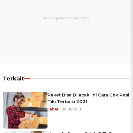
Terkait
Paket Bisa Dilacak, Ini Cara Cek Resi
Tiki Terbaru 2021
Jabar
| 08:00 WIB