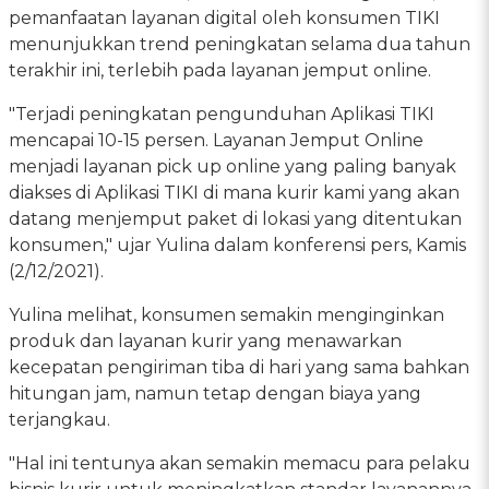
pemanfaatan layanan digital oleh konsumen TIKI
menunjukkan trend peningkatan selama dua tahun
terakhir ini, terlebih pada layanan jemput online.
"Terjadi peningkatan pengunduhan Aplikasi TIKI
mencapai 10-15 persen. Layanan Jemput Online
menjadi layanan pick up online yang paling banyak
diakses di Aplikasi TIKI di mana kurir kami yang akan
datang menjemput paket di lokasi yang ditentukan
konsumen," ujar Yulina dalam konferensi pers, Kamis
(2/12/2021).
Yulina melihat, konsumen semakin menginginkan
produk dan layanan kurir yang menawarkan
kecepatan pengiriman tiba di hari yang sama bahkan
hitungan jam, namun tetap dengan biaya yang
terjangkau.
"Hal ini tentunya akan semakin memacu para pelaku