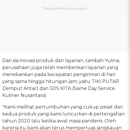
Dari sisi inovasi produk dan layanan, tambah Yulina,
perusahaan juga telah memberikan layanan yang
menekankan pada kecepatan pengiriman di hari
yang sama hingga hitungan jam, yaitu TIKI PUTAR
(Jemput Antar) dan SDS KITA (Same Day Service
Kuliner Nusantara).
"Kami melihat pertumbuhan yang cukup pesat dari
kedua produk yang kami luncurkan di pertengahan
tahun 2020 lalu ketika awal masa pandemi. Oleh
karena itu kami akan terus memperluas jangkauan