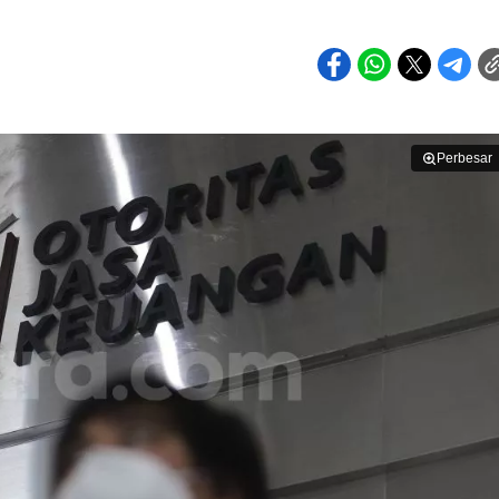
Perbesar