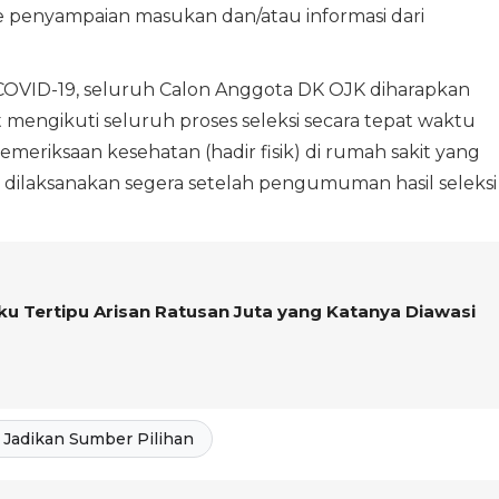
de penyampaian masukan dan/atau informasi dari
OVID-19, seluruh Calon Anggota DK OJK diharapkan
mengikuti seluruh proses seleksi secara tepat waktu
meriksaan kesehatan (hadir fisik) di rumah sakit yang
an dilaksanakan segera setelah pengumuman hasil seleksi
u Tertipu Arisan Ratusan Juta yang Katanya Diawasi
Jadikan Sumber Pilihan