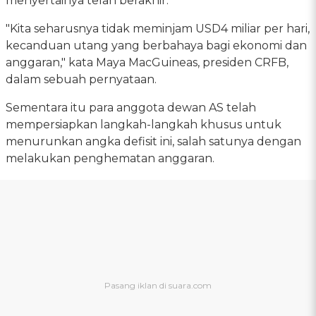
menyertainya telah berakhir.
"Kita seharusnya tidak meminjam USD4 miliar per hari,
kecanduan utang yang berbahaya bagi ekonomi dan
anggaran," kata Maya MacGuineas, presiden CRFB,
dalam sebuah pernyataan.
Sementara itu para anggota dewan AS telah
mempersiapkan langkah-langkah khusus untuk
menurunkan angka defisit ini, salah satunya dengan
melakukan penghematan anggaran.