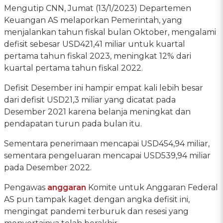
Mengutip CNN, Jumat (13/1/2023) Departemen
Keuangan AS melaporkan Pemerintah, yang
menjalankan tahun fiskal bulan Oktober, mengalami
defisit sebesar USD421,41 miliar untuk kuartal
pertama tahun fiskal 2023, meningkat 12% dari
kuartal pertama tahun fiskal 2022.
Defisit Desember ini hampir empat kali lebih besar
dari defisit USD21,3 miliar yang dicatat pada
Desember 2021 karena belanja meningkat dan
pendapatan turun pada bulan itu.
Sementara penerimaan mencapai USD454,94 miliar,
sementara pengeluaran mencapai USD539,94 miliar
pada Desember 2022.
Pengawas
anggaran
Komite untuk Anggaran Federal
AS pun tampak kaget dengan angka defisit ini,
mengingat pandemi terburuk dan resesi yang