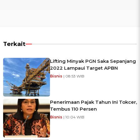
Terkait
Lifting Minyak PGN Saka Sepanjang
2022 Lampaui Target APBN
Bisnis
| 08:53 WIB
Penerimaan Pajak Tahun Ini Tokcer,
Tembus 110 Persen
Bisnis
| 10:04 WIB