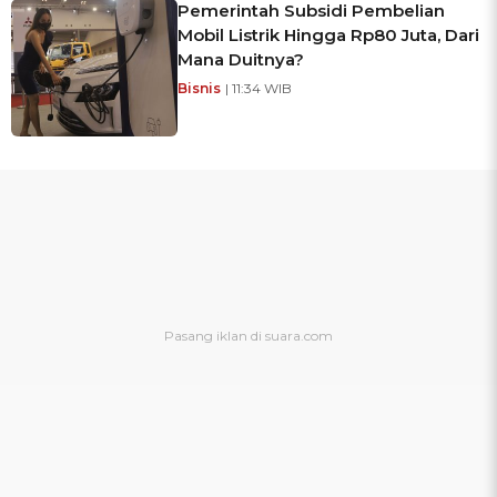
Pemerintah Subsidi Pembelian
Mobil Listrik Hingga Rp80 Juta, Dari
Mana Duitnya?
Bisnis
| 11:34 WIB