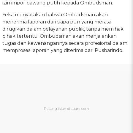
izin impor bawang putih kepada Ombudsman.
Yeka menyatakan bahwa Ombudsman akan
menerima laporan dari siapa pun yang merasa
dirugikan dalam pelayanan publik, tanpa memihak
pihak tertentu. Ombudsman akan menjalankan
tugas dan kewenangannya secara profesional dalam
memproses laporan yang diterima dari Pusbarindo.