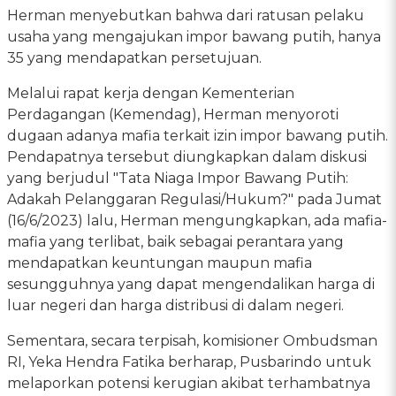
Herman menyebutkan bahwa dari ratusan pelaku
usaha yang mengajukan impor bawang putih, hanya
35 yang mendapatkan persetujuan.
Melalui rapat kerja dengan Kementerian
Perdagangan (Kemendag), Herman menyoroti
dugaan adanya mafia terkait izin impor bawang putih.
Pendapatnya tersebut diungkapkan dalam diskusi
yang berjudul "Tata Niaga Impor Bawang Putih:
Adakah Pelanggaran Regulasi/Hukum?" pada Jumat
(16/6/2023) lalu, Herman mengungkapkan, ada mafia-
mafia yang terlibat, baik sebagai perantara yang
mendapatkan keuntungan maupun mafia
sesungguhnya yang dapat mengendalikan harga di
luar negeri dan harga distribusi di dalam negeri.
Sementara, secara terpisah, komisioner Ombudsman
RI, Yeka Hendra Fatika berharap, Pusbarindo untuk
melaporkan potensi kerugian akibat terhambatnya