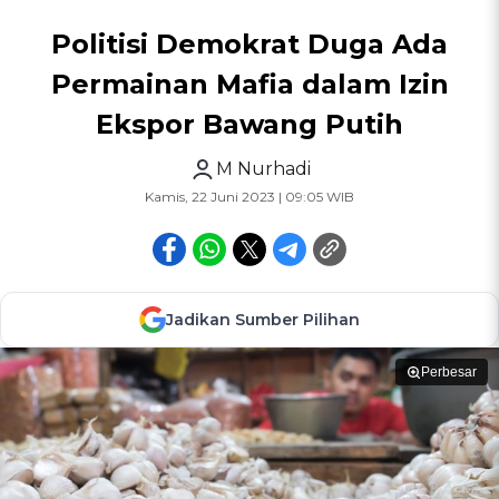
Politisi Demokrat Duga Ada
Permainan Mafia dalam Izin
Ekspor Bawang Putih
M Nurhadi
Kamis, 22 Juni 2023 | 09:05 WIB
Jadikan Sumber Pilihan
Perbesar