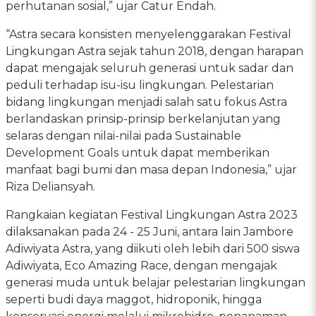
perhutanan sosial,” ujar Catur Endah.
“Astra secara konsisten menyelenggarakan Festival
Lingkungan Astra sejak tahun 2018, dengan harapan
dapat mengajak seluruh generasi untuk sadar dan
peduli terhadap isu-isu lingkungan. Pelestarian
bidang lingkungan menjadi salah satu fokus Astra
berlandaskan prinsip-prinsip berkelanjutan yang
selaras dengan nilai-nilai pada Sustainable
Development Goals untuk dapat memberikan
manfaat bagi bumi dan masa depan Indonesia,” ujar
Riza Deliansyah.
Rangkaian kegiatan Festival Lingkungan Astra 2023
dilaksanakan pada 24 - 25 Juni, antara lain Jambore
Adiwiyata Astra, yang diikuti oleh lebih dari 500 siswa
Adiwiyata, Eco Amazing Race, dengan mengajak
generasi muda untuk belajar pelestarian lingkungan
seperti budi daya maggot, hidroponik, hingga