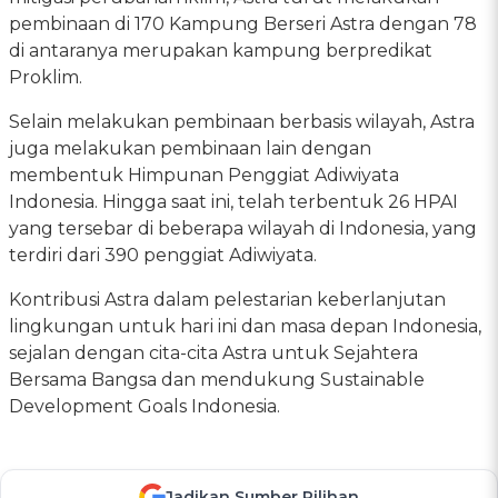
pembinaan di 170 Kampung Berseri Astra dengan 78
di antaranya merupakan kampung berpredikat
Proklim.
Selain melakukan pembinaan berbasis wilayah, Astra
juga melakukan pembinaan lain dengan
membentuk Himpunan Penggiat Adiwiyata
Indonesia. Hingga saat ini, telah terbentuk 26 HPAI
yang tersebar di beberapa wilayah di Indonesia, yang
terdiri dari 390 penggiat Adiwiyata.
Kontribusi Astra dalam pelestarian keberlanjutan
lingkungan untuk hari ini dan masa depan Indonesia,
sejalan dengan cita-cita Astra untuk Sejahtera
Bersama Bangsa dan mendukung Sustainable
Development Goals Indonesia.
Jadikan Sumber Pilihan