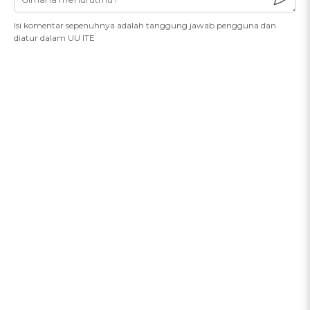
Isi komentar sepenuhnya adalah tanggung jawab pengguna dan
diatur dalam UU ITE