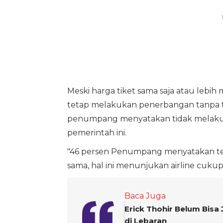
Meski harga tiket sama saja atau lebi
tetap melakukan penerbangan tanpa t
penumpang menyatakan tidak melakuka
pemerintah ini.
"46 persen Penumpang menyatakan t
sama, hal ini menunjukan airline cukup
Baca Juga
Erick Thohir Belum Bisa 
di Lebaran