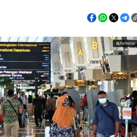
Perbesar