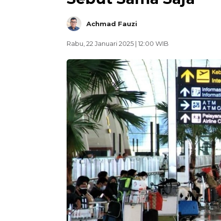
Achmad Fauzi
Rabu, 22 Januari 2025 | 12:00 WIB