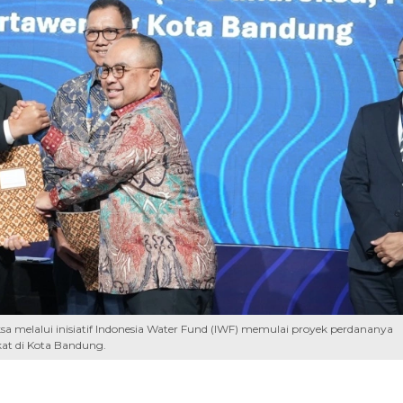
a melalui inisiatif Indonesia Water Fund (IWF) memulai proyek perdananya
at di Kota Bandung.