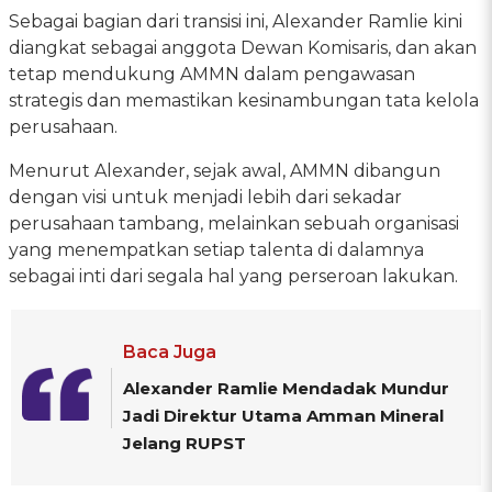
Sebagai bagian dari transisi ini, Alexander Ramlie kini
diangkat sebagai anggota Dewan Komisaris, dan akan
tetap mendukung AMMN dalam pengawasan
strategis dan memastikan kesinambungan tata kelola
perusahaan.
Menurut Alexander, sejak awal, AMMN dibangun
dengan visi untuk menjadi lebih dari sekadar
perusahaan tambang, melainkan sebuah organisasi
yang menempatkan setiap talenta di dalamnya
sebagai inti dari segala hal yang perseroan lakukan.
Baca Juga
Alexander Ramlie Mendadak Mundur
Jadi Direktur Utama Amman Mineral
Jelang RUPST