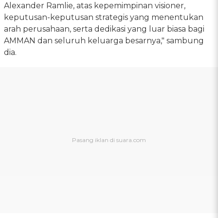
Alexander Ramlie, atas kepemimpinan visioner,
keputusan-keputusan strategis yang menentukan
arah perusahaan, serta dedikasi yang luar biasa bagi
AMMAN dan seluruh keluarga besarnya," sambung
dia.