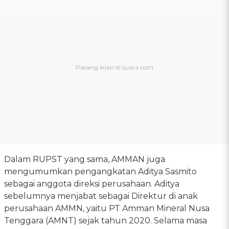
Dalam RUPST yang sama, AMMAN juga
mengumumkan pengangkatan Aditya Sasmito
sebagai anggota direksi perusahaan. Aditya
sebelumnya menjabat sebagai Direktur di anak
perusahaan AMMN, yaitu PT Amman Mineral Nusa
Tenggara (AMNT) sejak tahun 2020. Selama masa