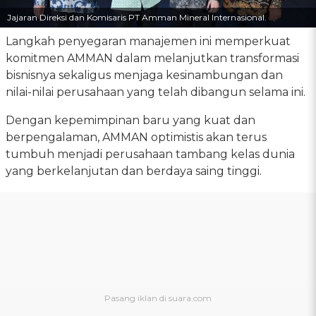
Jajaran Direksi dan Komisaris PT Amman Mineral Internasional.
Langkah penyegaran manajemen ini memperkuat
komitmen AMMAN dalam melanjutkan transformasi
bisnisnya sekaligus menjaga kesinambungan dan
nilai-nilai perusahaan yang telah dibangun selama ini.
Dengan kepemimpinan baru yang kuat dan
berpengalaman, AMMAN optimistis akan terus
tumbuh menjadi perusahaan tambang kelas dunia
yang berkelanjutan dan berdaya saing tinggi.