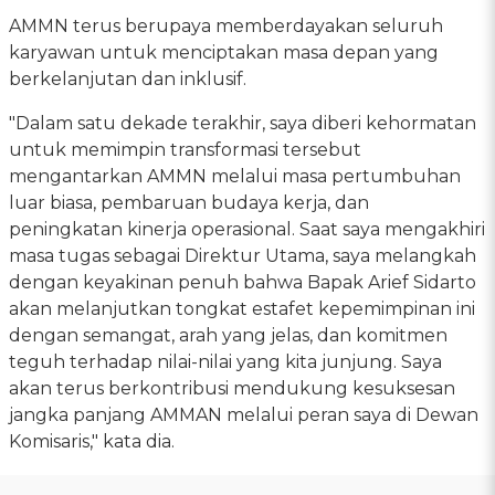
AMMN terus berupaya memberdayakan seluruh
karyawan untuk menciptakan masa depan yang
berkelanjutan dan inklusif.
"Dalam satu dekade terakhir, saya diberi kehormatan
untuk memimpin transformasi tersebut
mengantarkan AMMN melalui masa pertumbuhan
luar biasa, pembaruan budaya kerja, dan
peningkatan kinerja operasional. Saat saya mengakhiri
masa tugas sebagai Direktur Utama, saya melangkah
dengan keyakinan penuh bahwa Bapak Arief Sidarto
akan melanjutkan tongkat estafet kepemimpinan ini
dengan semangat, arah yang jelas, dan komitmen
teguh terhadap nilai-nilai yang kita junjung. Saya
akan terus berkontribusi mendukung kesuksesan
jangka panjang AMMAN melalui peran saya di Dewan
Komisaris," kata dia.