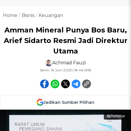
Home
Bisnis
Keuangan
Amman Mineral Punya Bos Baru,
Arief Sidarto Resmi Jadi Direktur
Utama
Achmad Fauzi
Senin, 16 Juni 2025 | 18:46 WIB
Jadikan Sumber Pilihan
Perbesar