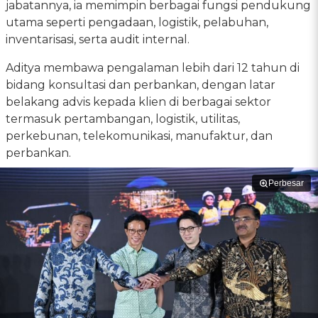
jabatannya, ia memimpin berbagai fungsi pendukung
utama seperti pengadaan, logistik, pelabuhan,
inventarisasi, serta audit internal.
Aditya membawa pengalaman lebih dari 12 tahun di
bidang konsultasi dan perbankan, dengan latar
belakang advis kepada klien di berbagai sektor
termasuk pertambangan, logistik, utilitas,
perkebunan, telekomunikasi, manufaktur, dan
perbankan.
Perbesar