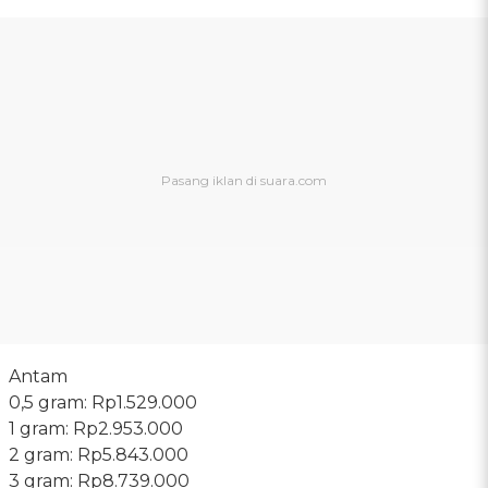
Antam
0,5 gram: Rp1.529.000
‎1 gram: Rp2.953.000
‎2 gram: Rp5.843.000
3 gram: Rp8.739.000