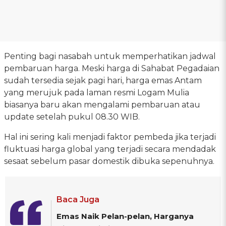
Penting bagi nasabah untuk memperhatikan jadwal
pembaruan harga. Meski harga di Sahabat Pegadaian
sudah tersedia sejak pagi hari, harga emas Antam
yang merujuk pada laman resmi Logam Mulia
biasanya baru akan mengalami pembaruan atau
update setelah pukul 08.30 WIB.
Hal ini sering kali menjadi faktor pembeda jika terjadi
fluktuasi harga global yang terjadi secara mendadak
sesaat sebelum pasar domestik dibuka sepenuhnya.
Baca Juga
Emas Naik Pelan-pelan, Harganya