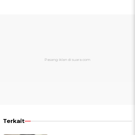
Terkait