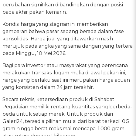
perubahan signifikan dibandingkan dengan posisi
pada akhir pekan kemarin.
Kondisi harga yang stagnan ini memberikan
gambaran bahwa pasar sedang berada dalam fase
konsolidasi. Harga jual yang ditawarkan masih
merujuk pada angka yang sama dengan yang tertera
pada Minggu, 10 Mei 2026.
Bagi para investor atau masyarakat yang berencana
melakukan transaksi logam mulia di awal pekan ini,
harga yang berlaku saat ini merupakan harga acuan
yang konsisten dalam 24 jam terakhir.
Secara teknis, ketersediaan produk di Sahabat
Pegadaian memiliki rentang kuantitas yang berbeda-
beda untuk setiap merek. Untuk produk dari
Galeri24, tersedia pilihan mulai dari berat terkecil 0,5
gram hingga berat maksimal mencapai 1.000 gram
atau setara dengan 1 kilogram.