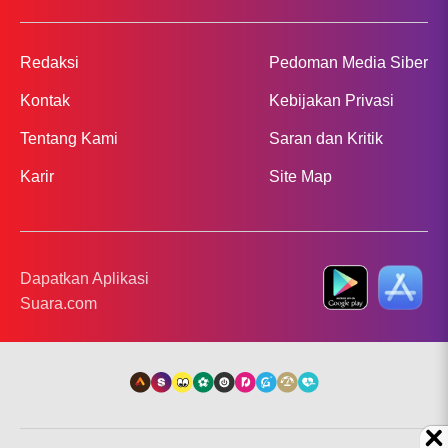
Redaksi
Pedoman Media Siber
Kontak
Kebijakan Privasi
Tentang Kami
Saran dan Kritik
Karir
Site Map
Dapatkan Aplikasi
Suara.com