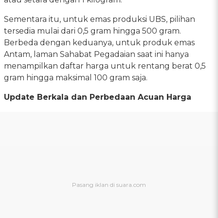
Sementara itu, untuk emas produksi UBS, pilihan
tersedia mulai dari 0,5 gram hingga 500 gram.
Berbeda dengan keduanya, untuk produk emas
Antam, laman Sahabat Pegadaian saat ini hanya
menampilkan daftar harga untuk rentang berat 0,5
gram hingga maksimal 100 gram saja.
Update Berkala dan Perbedaan Acuan Harga