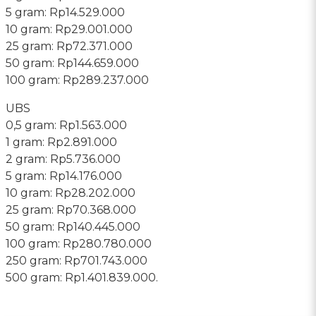
‎5 gram: Rp14.529.000
10 gram: Rp29.001.000
‎25 gram: Rp72.371.000
‎50 gram: Rp144.659.000
‎100 gram: Rp289.237.000
UBS
0,5 gram: Rp1.563.000
‎1 gram: Rp2.891.000
‎2 gram: Rp5.736.000
‎5 gram: Rp14.176.000
10 gram: Rp28.202.000
‎25 gram: Rp70.368.000
‎50 gram: Rp140.445.000
‎100 gram: Rp280.780.000
250 gram: Rp701.743.000
‎500 gram: Rp1.401.839.000.