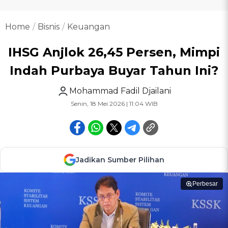
Home
Bisnis
Keuangan
IHSG Anjlok 26,45 Persen, Mimpi
Indah Purbaya Buyar Tahun Ini?
Mohammad Fadil Djailani
Senin, 18 Mei 2026 | 11:04 WIB
Jadikan Sumber Pilihan
Perbesar