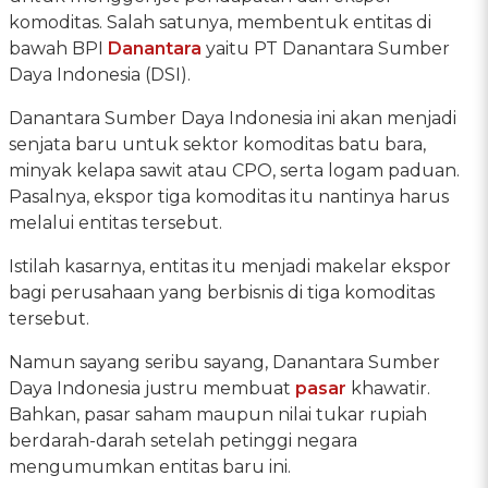
komoditas. Salah satunya, membentuk entitas di
bawah BPI
Danantara
yaitu PT Danantara Sumber
Daya Indonesia (DSI).
Danantara Sumber Daya Indonesia ini akan menjadi
senjata baru untuk sektor komoditas batu bara,
minyak kelapa sawit atau CPO, serta logam paduan.
Pasalnya, ekspor tiga komoditas itu nantinya harus
melalui entitas tersebut.
Istilah kasarnya, entitas itu menjadi makelar ekspor
bagi perusahaan yang berbisnis di tiga komoditas
tersebut.
Namun sayang seribu sayang, Danantara Sumber
Daya Indonesia justru membuat
pasar
khawatir.
Bahkan, pasar saham maupun nilai tukar rupiah
berdarah-darah setelah petinggi negara
mengumumkan entitas baru ini.