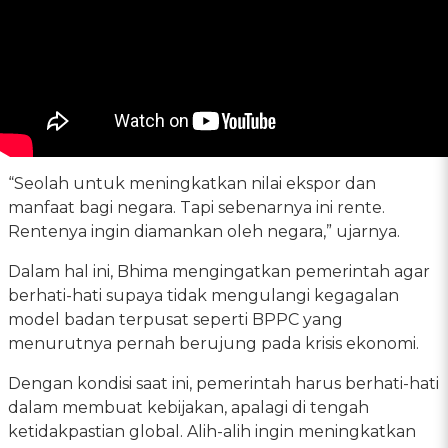
“Seolah untuk meningkatkan nilai ekspor dan
manfaat bagi negara. Tapi sebenarnya ini rente.
Rentenya ingin diamankan oleh negara,” ujarnya.
Dalam hal ini, Bhima mengingatkan pemerintah agar
berhati-hati supaya tidak mengulangi kegagalan
model badan terpusat seperti BPPC yang
menurutnya pernah berujung pada krisis ekonomi.
Dengan kondisi saat ini, pemerintah harus berhati-hati
dalam membuat kebijakan, apalagi di tengah
ketidakpastian global. Alih-alih ingin meningkatkan