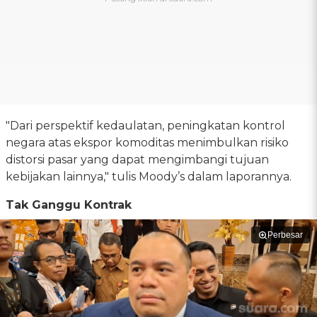
"Dari perspektif kedaulatan, peningkatan kontrol
negara atas ekspor komoditas menimbulkan risiko
distorsi pasar yang dapat mengimbangi tujuan
kebijakan lainnya," tulis Moody’s dalam laporannya.
Tak Ganggu Kontrak
Perbesar