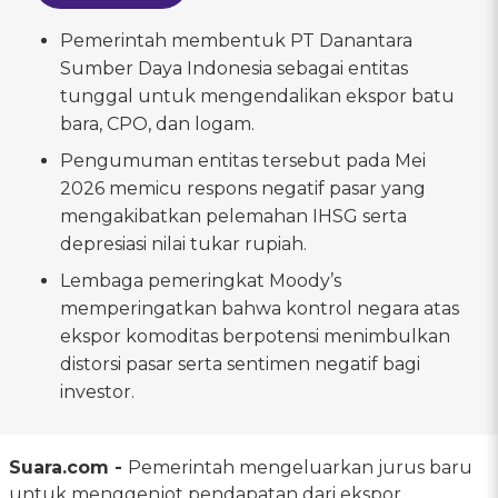
Pemerintah membentuk PT Danantara
Sumber Daya Indonesia sebagai entitas
tunggal untuk mengendalikan ekspor batu
bara, CPO, dan logam.
Pengumuman entitas tersebut pada Mei
2026 memicu respons negatif pasar yang
mengakibatkan pelemahan IHSG serta
depresiasi nilai tukar rupiah.
Lembaga pemeringkat Moody’s
memperingatkan bahwa kontrol negara atas
ekspor komoditas berpotensi menimbulkan
distorsi pasar serta sentimen negatif bagi
investor.
Suara.com -
Pemerintah mengeluarkan jurus baru
untuk menggenjot pendapatan dari ekspor