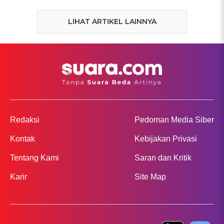
LIHAT ARTIKEL LAINNYA
Redaksi
Pedoman Media Siber
Kontak
Kebijakan Privasi
Tentang Kami
Saran dan Kritik
Karir
Site Map