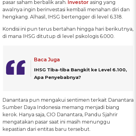
pasar saham berbalik arah.
Investor
asing yang
awalnya ingin berinvestasi kembali menahan diri dan
hengkang. Alhasil, IHSG bertengger di level 6.318.
Kondisi ini pun terus bertahan hingga hari berikutnya,
di mana IHSG ditutup di level psikologis 6.000.
Baca Juga
IHSG Tiba-tiba Bangkit ke Level 6.100,
Apa Penyebabnya?
Danantara pun mengakui sentimen terkait Danantara
Sumber Daya Indonesia memang menjadi biang
kerok. Hanya saja, CIO Danantara, Pandu Sjahrir
mengatakan pasar saat ini masih menunggu
kepastian dari entitas baru tersebut.