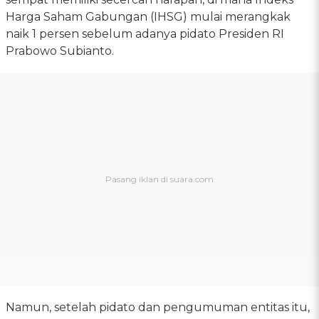
Harga Saham Gabungan (IHSG) mulai merangkak
naik 1 persen sebelum adanya pidato Presiden RI
Prabowo Subianto.
Namun, setelah pidato dan pengumuman entitas itu,