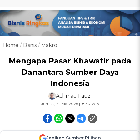
Home
Bisnis
Makro
Mengapa Pasar Khawatir pada
Danantara Sumber Daya
Indonesia
Achmad Fauzi
Jum'at, 22 Mei 2026 | 18:50 WIB
Jadikan Sumber Pilihan