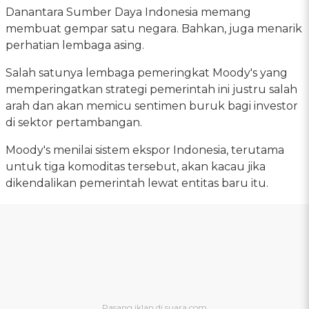
Danantara Sumber Daya Indonesia memang
membuat gempar satu negara. Bahkan, juga menarik
perhatian lembaga asing.
Salah satunya lembaga pemeringkat Moody's yang
memperingatkan strategi pemerintah ini justru salah
arah dan akan memicu sentimen buruk bagi investor
di sektor pertambangan.
Moody's menilai sistem ekspor Indonesia, terutama
untuk tiga komoditas tersebut, akan kacau jika
dikendalikan pemerintah lewat entitas baru itu.