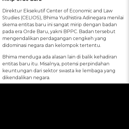
Direktur Eksekutif Center of Economic and Law
Studies (CELIOS), Bhima Yudhistira Adinegara menilai
skema entitas baru ini sangat mirip dengan badan
pada era Orde Baru, yakni BPPC. Badan tersebut
mengendalikan perdagangan cengkeh yang
didominasi negara dan kelompok tertentu.
Bhima menduga ada alasan lain di balik kehadiran
entitas baru itu. Misalnya, potensi perpindahan
keuntungan dari sektor swasta ke lembaga yang
dikendalikan negara.