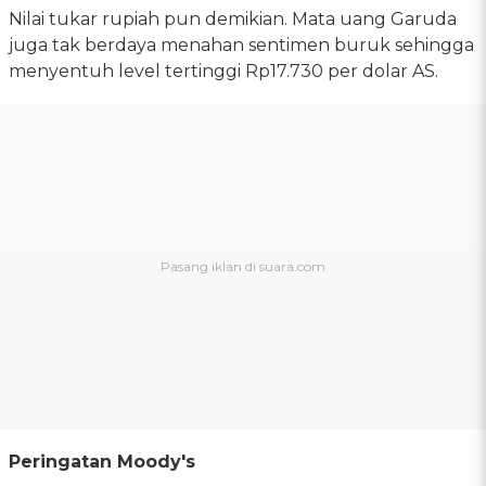
Nilai tukar rupiah pun demikian. Mata uang Garuda
juga tak berdaya menahan sentimen buruk sehingga
menyentuh level tertinggi Rp17.730 per dolar AS.
Peringatan Moody's