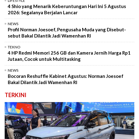
LIFESTYLE
4 Shio yang Menarik Keberuntungan Hari Ini 5 Agustus
2026: Segalanya Berjalan Lancar
NEWS
Profil Norman Joesoef, Pengusaha Muda yang Disebut-
sebut Bakal Dilantik Jadi Wamenhan RI
TEKNO
4 HP Redmi Memori 256 GB dan Kamera Jernih Harga Rp1
Jutaan, Cocok untuk Multitasking
NEWS
Bocoran Reshuffle Kabinet Agustus: Norman Joesoef
Bakal Dilantik Jadi Wamenhan RI
TERKINI