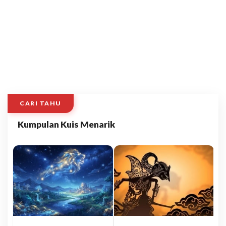
CARI TAHU
Kumpulan Kuis Menarik