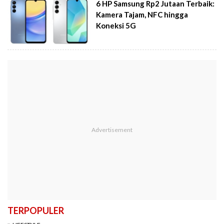
6 HP Samsung Rp2 Jutaan Terbaik:
Kamera Tajam, NFC hingga
Koneksi 5G
TERPOPULER