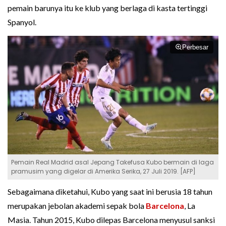
pemain barunya itu ke klub yang berlaga di kasta tertinggi
Spanyol.
Perbesar
Pemain Real Madrid asal Jepang Takefusa Kubo bermain di laga
pramusim yang digelar di Amerika Serika, 27 Juli 2019. [AFP]
Sebagaimana diketahui, Kubo yang saat ini berusia 18 tahun
merupakan jebolan akademi sepak bola
Barcelona
, La
Masia. Tahun 2015, Kubo dilepas Barcelona menyusul sanksi