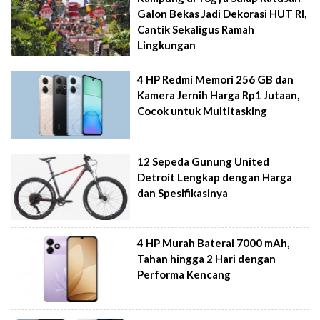
Galon Bekas Jadi Dekorasi HUT RI,
Cantik Sekaligus Ramah
Lingkungan
4 HP Redmi Memori 256 GB dan
Kamera Jernih Harga Rp1 Jutaan,
Cocok untuk Multitasking
12 Sepeda Gunung United
Detroit Lengkap dengan Harga
dan Spesifikasinya
4 HP Murah Baterai 7000 mAh,
Tahan hingga 2 Hari dengan
Performa Kencang