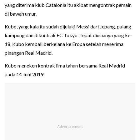
yang diterima klub Catalonia itu akibat mengontrak pemain
di bawah umur.
Kubo, yang kala itu sudah dijuluki Messi dari Jepang, pulang
kampung dan dikontrak FC Tokyo. Tepat diusianya yang ke-
18, Kubo kembali berkelana ke Eropa setelah menerima
pinangan Real Madrid.
Kubo meneken kontrak lima tahun bersama Real Madrid
pada 14 Juni 2019.