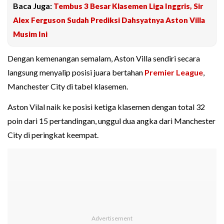
Baca Juga:
Tembus 3 Besar Klasemen Liga Inggris, Sir
Alex Ferguson Sudah Prediksi Dahsyatnya Aston Villa
Musim Ini
Dengan kemenangan semalam, Aston Villa sendiri secara
langsung menyalip posisi juara bertahan
Premier League
,
Manchester City di tabel klasemen.
Aston Vilal naik ke posisi ketiga klasemen dengan total 32
poin dari 15 pertandingan, unggul dua angka dari Manchester
City di peringkat keempat.