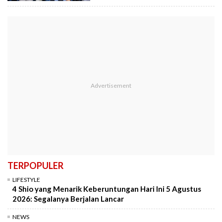
TERPOPULER
LIFESTYLE
4 Shio yang Menarik Keberuntungan Hari Ini 5 Agustus
2026: Segalanya Berjalan Lancar
NEWS