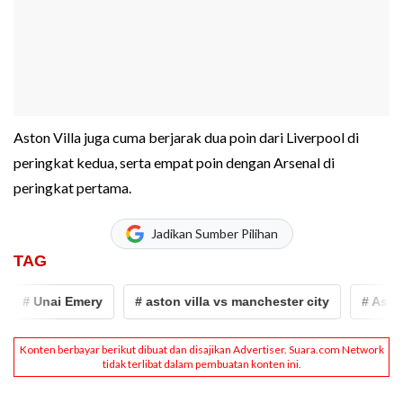
Aston Villa juga cuma berjarak dua poin dari Liverpool di
peringkat kedua, serta empat poin dengan Arsenal di
peringkat pertama.
Jadikan Sumber Pilihan
TAG
# Unai Emery
# aston villa vs manchester city
# Aston Vil