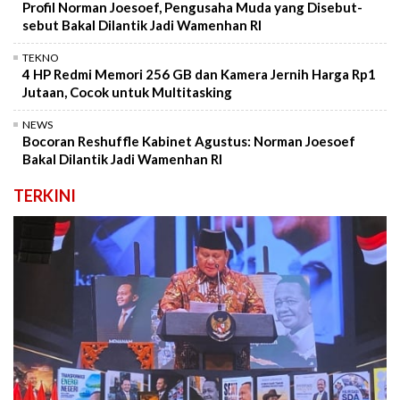
Profil Norman Joesoef, Pengusaha Muda yang Disebut-
sebut Bakal Dilantik Jadi Wamenhan RI
TEKNO
4 HP Redmi Memori 256 GB dan Kamera Jernih Harga Rp1
Jutaan, Cocok untuk Multitasking
NEWS
Bocoran Reshuffle Kabinet Agustus: Norman Joesoef
Bakal Dilantik Jadi Wamenhan RI
TERKINI