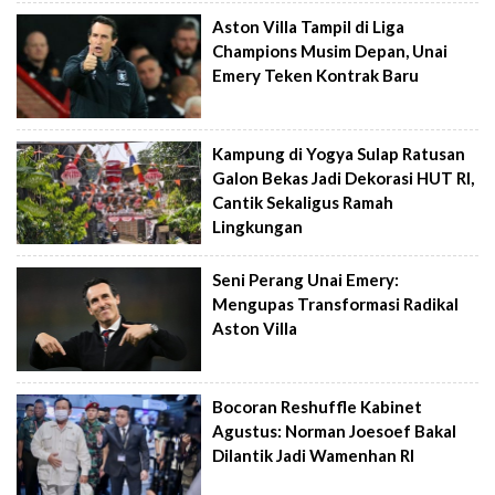
Aston Villa Tampil di Liga
Champions Musim Depan, Unai
Emery Teken Kontrak Baru
Kampung di Yogya Sulap Ratusan
Galon Bekas Jadi Dekorasi HUT RI,
Cantik Sekaligus Ramah
Lingkungan
Seni Perang Unai Emery:
Mengupas Transformasi Radikal
Aston Villa
Bocoran Reshuffle Kabinet
Agustus: Norman Joesoef Bakal
Dilantik Jadi Wamenhan RI