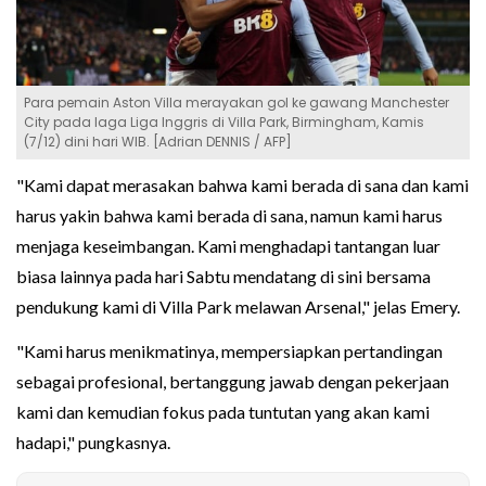
Para pemain Aston Villa merayakan gol ke gawang Manchester
City pada laga Liga Inggris di Villa Park, Birmingham, Kamis
(7/12) dini hari WIB. [Adrian DENNIS / AFP]
"Kami dapat merasakan bahwa kami berada di sana dan kami
harus yakin bahwa kami berada di sana, namun kami harus
menjaga keseimbangan. Kami menghadapi tantangan luar
biasa lainnya pada hari Sabtu mendatang di sini bersama
pendukung kami di Villa Park melawan Arsenal," jelas Emery.
"Kami harus menikmatinya, mempersiapkan pertandingan
sebagai profesional, bertanggung jawab dengan pekerjaan
kami dan kemudian fokus pada tuntutan yang akan kami
hadapi," pungkasnya.