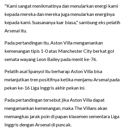
"Kami sangat menikmatinya dan menularkan energi kami
kepada mereka dan mereka juga menularkan energinya
kepada kami. Suasananya luar biasa," sambung eks pelatih
Arsenal itu.
Pada pertandingan itu, Aston Villa mengamankan
kemenangan tipis 1-0 atas Manchester City berkat gol
semata wayang Leon Bailey pada menit ke-76.
Pelatih asal Spanyol itu berharap Aston Villa bisa
melanjutkan tren positifnya ketika menjamu Arsenal pada
pekan ke-16 Liga Inggris akhir pekan ini.
Pada pertandingan tersebut jika Aston Villa dapat
mengamankan kemenangan, maka The Villans akan
memangkas jarak poin di papan klasemen sementara Liga
Inggris dengan Arsenal di puncak.