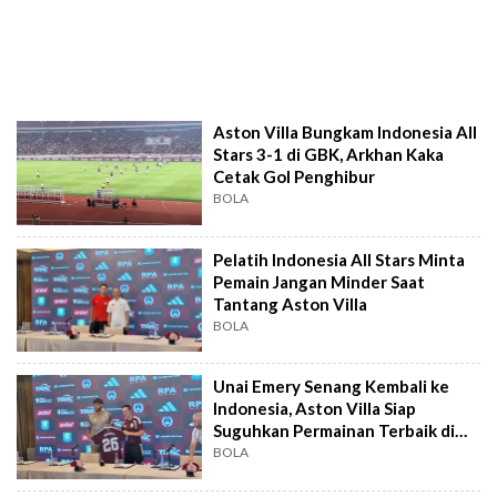
Aston Villa Bungkam Indonesia All
Stars 3-1 di GBK, Arkhan Kaka
Cetak Gol Penghibur
BOLA
Pelatih Indonesia All Stars Minta
Pemain Jangan Minder Saat
Tantang Aston Villa
BOLA
Unai Emery Senang Kembali ke
Indonesia, Aston Villa Siap
Suguhkan Permainan Terbaik di
GBK
BOLA