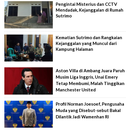
Pengintai Misterius dan CCTV
Mendadak, Kejanggalan di Rumah
Sutrimo
Kematian Sutrimo dan Rangkaian
Kejanggalan yang Muncul dari
Kampung Halaman
Aston Villa di Ambang Juara Paruh
Musim Liga Inggris, Unai Emery
Tetap Membumi, Malah Tinggikan
Manchester United
Profil Norman Joesoef, Pengusaha
Muda yang Disebut-sebut Bakal
Dilantik Jadi Wamenhan RI