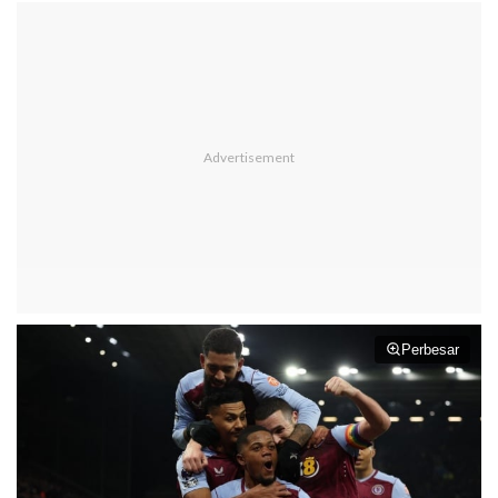
Perbesar