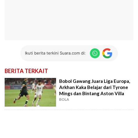
Ikuti berita terkini Suara.com di:
BERITA TERKAIT
Bobol Gawang Juara Liga Europa,
Arkhan Kaka Belajar dari Tyrone
Mings dan Bintang Aston Villa
BOLA