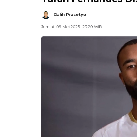
Galih Prasetyo
Jum'at, 09 Mei 2025 | 23:20 WIB