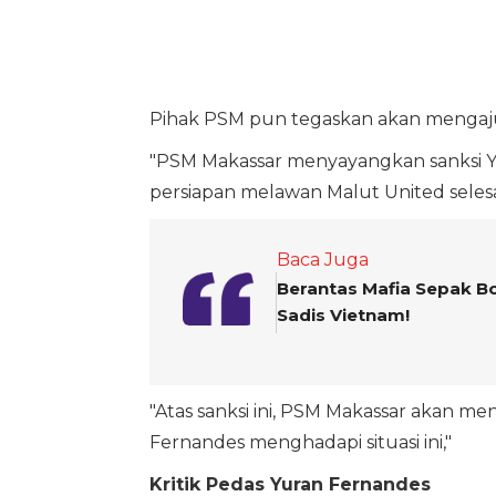
Pihak PSM pun tegaskan akan mengajuk
"PSM Makassar menyayangkan sanksi Y
persiapan melawan Malut United selesai 
Baca Juga
Berantas Mafia Sepak Bo
Sadis Vietnam!
"Atas sanksi ini, PSM Makassar akan 
Fernandes menghadapi situasi ini,"
Kritik Pedas Yuran Fernandes