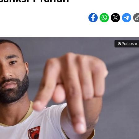
Perbesar