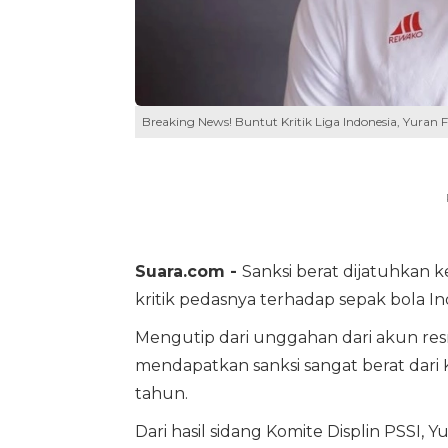
Breaking News! Buntut Kritik Liga Indonesia, Yuran 
Suara.com -
Sanksi berat dijatuhkan 
kritik pedasnya terhadap sepak bola In
Mengutip dari unggahan dari akun res
mendapatkan sanksi sangat berat dari 
tahun.
Dari hasil sidang Komite Displin PSSI, 