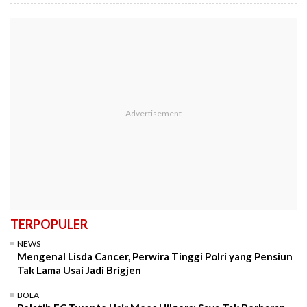
TERPOPULER
NEWS
Mengenal Lisda Cancer, Perwira Tinggi Polri yang Pensiun
Tak Lama Usai Jadi Brigjen
BOLA