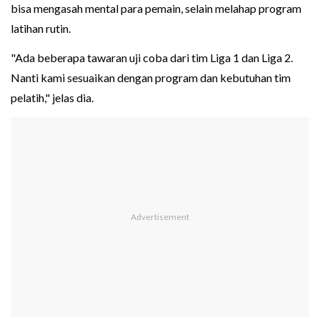
bisa mengasah mental para pemain, selain melahap program
latihan rutin.
"Ada beberapa tawaran uji coba dari tim Liga 1 dan Liga 2.
Nanti kami sesuaikan dengan program dan kebutuhan tim
pelatih," jelas dia.