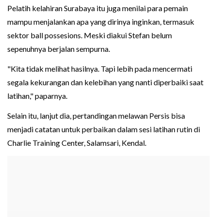
Pelatih kelahiran Surabaya itu juga menilai para pemain
mampu menjalankan apa yang dirinya inginkan, termasuk
sektor ball possesions. Meski diakui Stefan belum
sepenuhnya berjalan sempurna.
"Kita tidak melihat hasilnya. Tapi lebih pada mencermati
segala kekurangan dan kelebihan yang nanti diperbaiki saat
latihan," paparnya.
Selain itu, lanjut dia, pertandingan melawan Persis bisa
menjadi catatan untuk perbaikan dalam sesi latihan rutin di
Charlie Training Center, Salamsari, Kendal.