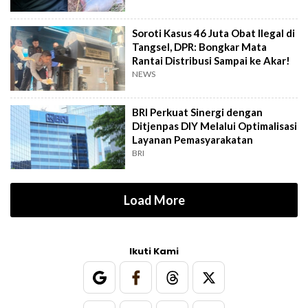
Soroti Kasus 46 Juta Obat Ilegal di
Tangsel, DPR: Bongkar Mata
Rantai Distribusi Sampai ke Akar!
NEWS
BRI Perkuat Sinergi dengan
Ditjenpas DIY Melalui Optimalisasi
Layanan Pemasyarakatan
BRI
Load More
Ikuti Kami