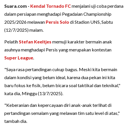
Suara.com -
Kendal Tornado FC
menjalani uji coba perdana
dalam persiapan menghadapi Pegadaian Championship
2025/2026 melawan
Persis Solo
di Stadion UNS, Sabtu
(12/7/2025) malam.
Pelatih
Stefan Keeltjes
memuji karakter bermain anak
asuhnya menghadapi Persis yang merupakan kontestan
Super League
.
"Saya rasa pertandingan cukup bagus. Meski kita bermain
dalam kondisi yang belum ideal, karena dua pekan ini kita
baru fokus ke fisik, belum bicara soal taktikal dan teknikal,"
kata dia, Minggu (13/7/2025).
"Keberanian dan kepercayaan diri anak-anak terlihat di
pertandingan semalam yang melawan tim satu level di atas,"
tambah dia.