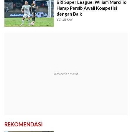
BRI Super League: Wiliam Marcilio
Harap Persib Awali Kompetisi
dengan Baik
YOUR SAY
REKOMENDASI