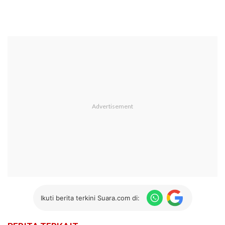
Ikuti berita terkini Suara.com di: