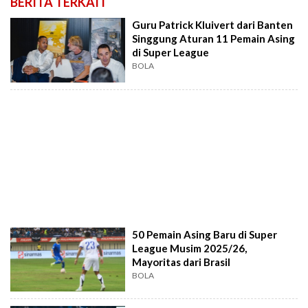
BERITA TERKAIT
Guru Patrick Kluivert dari Banten
Singgung Aturan 11 Pemain Asing
di Super League
BOLA
50 Pemain Asing Baru di Super
League Musim 2025/26,
Mayoritas dari Brasil
BOLA