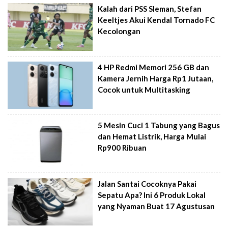
Kalah dari PSS Sleman, Stefan
Keeltjes Akui Kendal Tornado FC
Kecolongan
4 HP Redmi Memori 256 GB dan
Kamera Jernih Harga Rp1 Jutaan,
Cocok untuk Multitasking
5 Mesin Cuci 1 Tabung yang Bagus
dan Hemat Listrik, Harga Mulai
Rp900 Ribuan
Jalan Santai Cocoknya Pakai
Sepatu Apa? Ini 6 Produk Lokal
yang Nyaman Buat 17 Agustusan