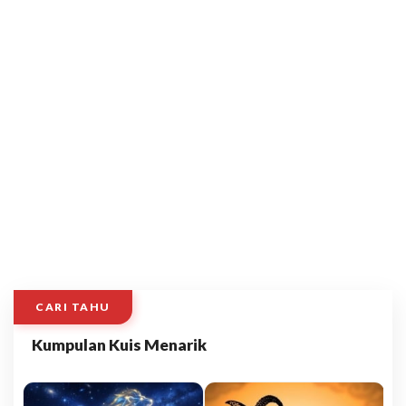
CARI TAHU
Kumpulan Kuis Menarik