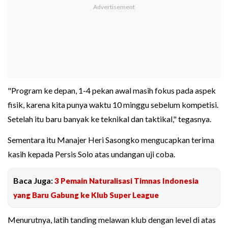
"Program ke depan, 1-4 pekan awal masih fokus pada aspek
fisik, karena kita punya waktu 10 minggu sebelum kompetisi.
Setelah itu baru banyak ke teknikal dan taktikal," tegasnya.
Sementara itu Manajer Heri Sasongko mengucapkan terima
kasih kepada Persis Solo atas undangan uji coba.
Baca Juga:
3 Pemain Naturalisasi Timnas Indonesia
yang Baru Gabung ke Klub Super League
Menurutnya, latih tanding melawan klub dengan level di atas